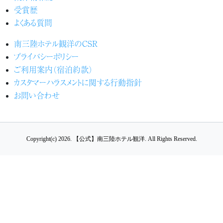
受賞歴
よくある質問
南三陸ホテル観洋のCSR
プライバシーポリシー
ご利用案内（宿泊約款）
カスタマーハラスメントに関する行動指針
お問い合わせ
Copyright(c) 2026.
【公式】南三陸ホテル観洋.
All Rights Reserved.