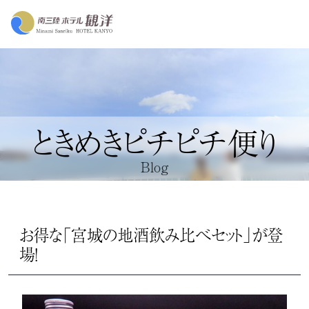
ときめきピチピチ便り
Blog
お得な「宮城の地酒飲み比べセット」が登
場！