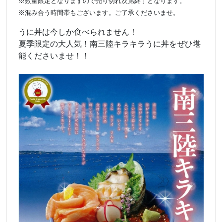
※数量限定となりますので売り切れ次第終了となります。
※混み合う時間帯もございます。ご了承くださいませ。
うに丼は今しか食べられません！
夏季限定の大人気！南三陸キラキラうに丼をぜひ堪
能くださいませ！！