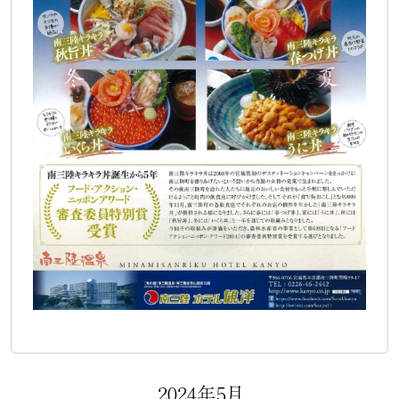
2024年5月