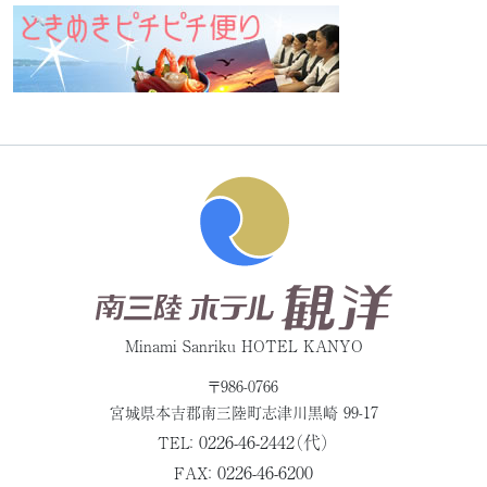
Minami Sanriku HOTEL KANYO
〒986-0766
宮城県本吉郡
南三陸町志津川黒崎 99-17
0226-46-2442（代）
TEL：
0226-46-6200
FAX：