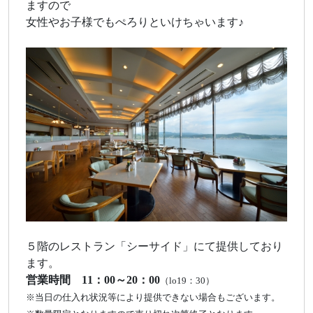
ますので
女性やお子様でもぺろりといけちゃいます♪
５階のレストラン「シーサイド」にて提供しており
ます。
営業時間 11：00～20：00
（lo19：30）
※当日の仕入れ状況等により提供できない場合もございます。