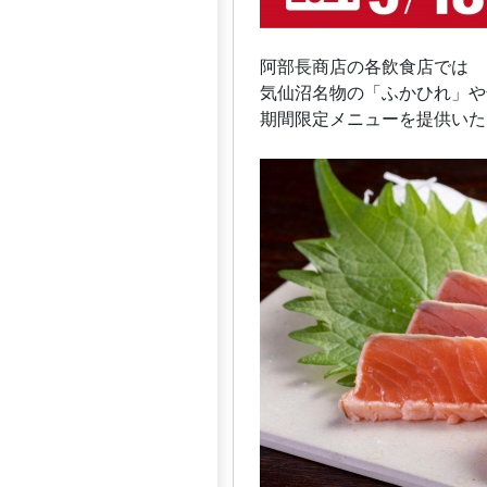
阿部長商店の各飲食店では
気仙沼名物の「ふかひれ」や
期間限定メニューを提供いた