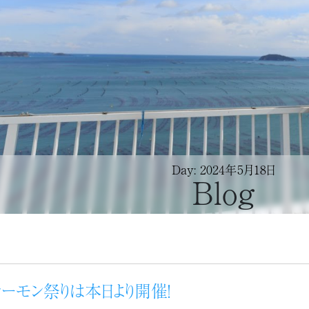
Day: 2024年5月18日
Blog
ーモン祭りは本日より開催！