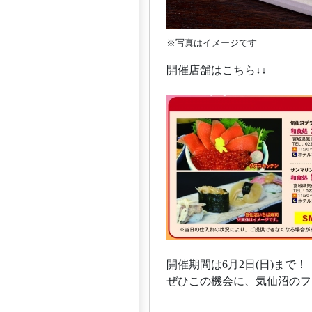
※写真はイメージです
開催店舗はこちら↓↓
開催期間は6月2日(日)まで！
ぜひこの機会に、気仙沼のフ