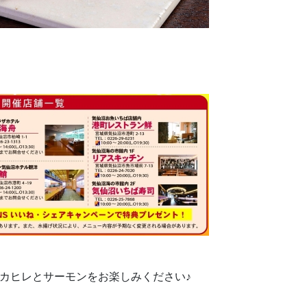
カヒレとサーモンをお楽しみください♪