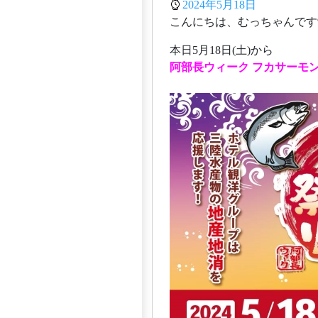
2024年5月18日
本日5月18日(土)から
阿部長ウィーク フカサーモ