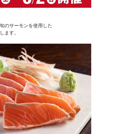
旬のサーモンを使用した
します。