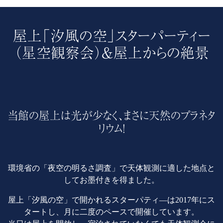
屋上「汐風の空」スターパーティー
（星空観察会）＆屋上からの絶景
当館の屋上は光が少なく、まさに天然のプラネタ
リウム！
環境省の「夜空の明るさ調査」で天体観測に適した地点と
してお墨付きを得ました。
屋上「汐風の空」で開かれるスターパティ―は2017年にス
タートし、月に二度のペースで開催しています。