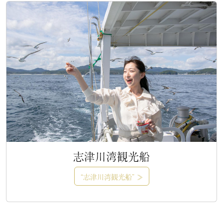
志津川湾観光船
“志津川湾観光船” ≫