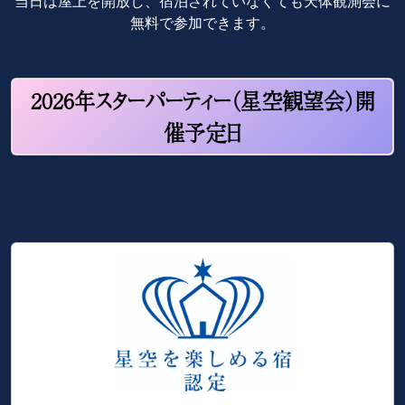
当日は屋上を開放し、宿泊されていなくても天体観測会に
無料で参加できます。
2026年スターパーティー（星空観望会）開
催予定日