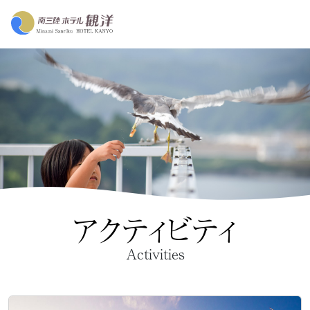
アクティビティ
Activities