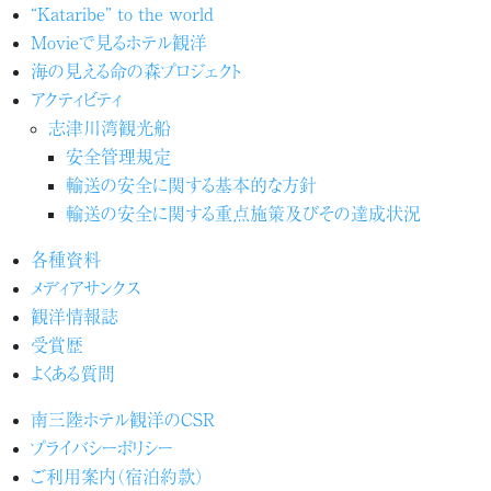
“Kataribe” to the world
Movieで見るホテル観洋
海の見える命の森プロジェクト
アクティビティ
志津川湾観光船
安全管理規定
輸送の安全に関する基本的な方針
輸送の安全に関する重点施策及びその達成状況
各種資料
メディアサンクス
観洋情報誌
受賞歴
よくある質問
南三陸ホテル観洋のCSR
プライバシーポリシー
ご利用案内（宿泊約款）