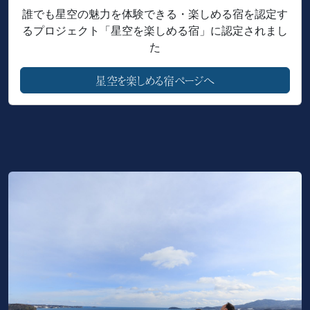
誰でも星空の魅力を体験できる・楽しめる宿を認定す
るプロジェクト「星空を楽しめる宿」に認定されまし
た
星空を楽しめる宿ページへ