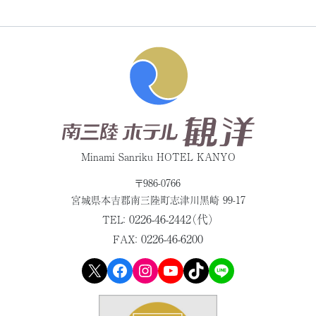
Minami Sanriku HOTEL KANYO
〒986-0766
宮城県本吉郡
南三陸町志津川黒崎 99-17
0226-46-2442（代）
TEL：
0226-46-6200
FAX：
X
Facebook
Instagram
YouTube
TikTok
LINE