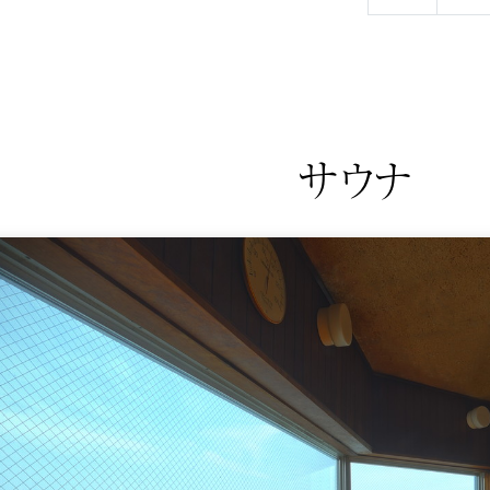
。
サウナ