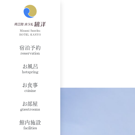
宿泊予約
reservation
お風呂
hotspring
お食事
cuisine
お部屋
guestrooms
館内施設
facilities