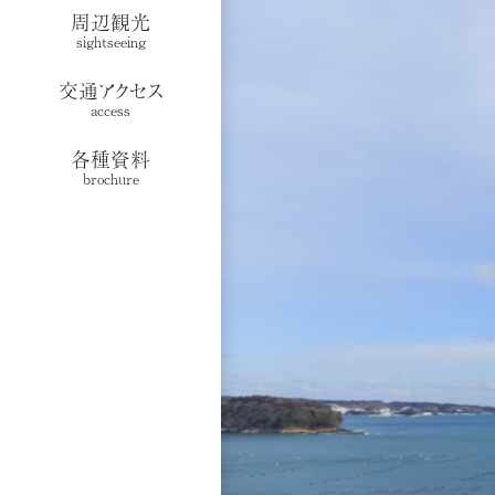
周辺観光
sightseeing
交通アクセス
access
各種資料
brochure