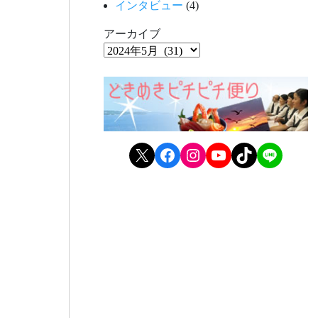
インタビュー
(4)
アーカイブ
X
Facebook
Instagram
YouTube
TikTok
LINE