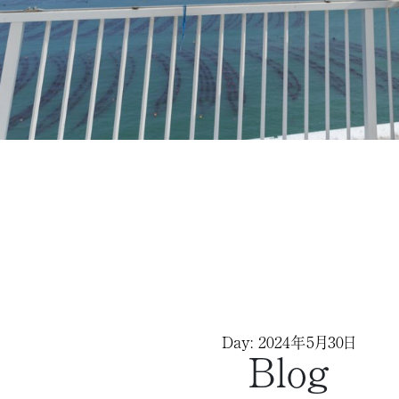
Day: 2024年5月30日
Blog