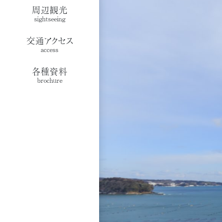
周辺観光
sightseeing
交通アクセス
access
各種資料
brochure