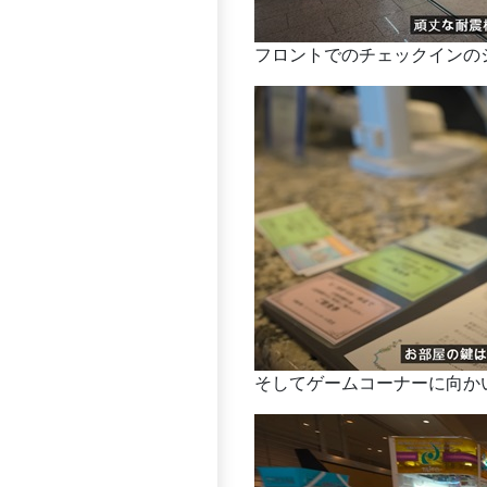
フロントでのチェックインの
そしてゲームコーナーに向か