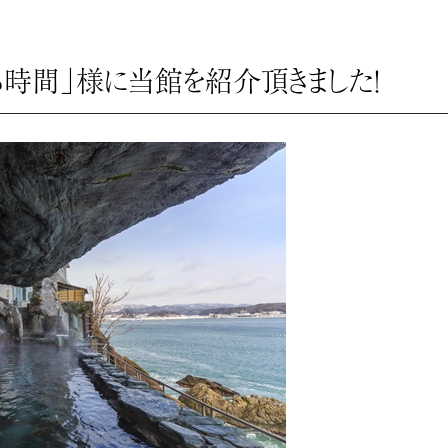
する時間」様に当館を紹介頂きました！