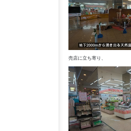
売店に立ち寄り、