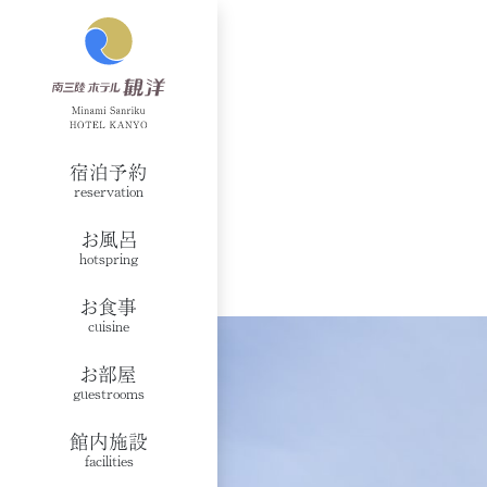
宿泊予約
reservation
お風呂
hotspring
お食事
cuisine
お部屋
guestrooms
館内施設
facilities