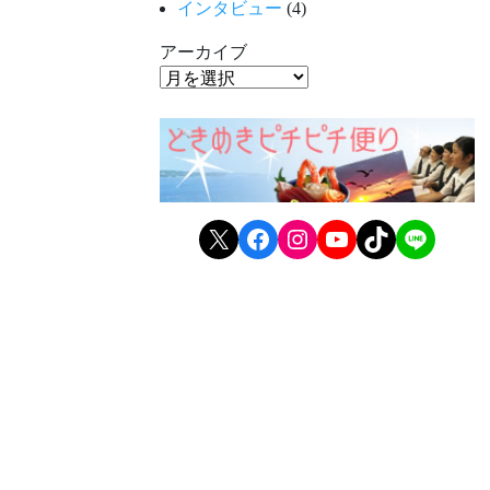
インタビュー
(4)
アーカイブ
X
Facebook
Instagram
YouTube
TikTok
LINE