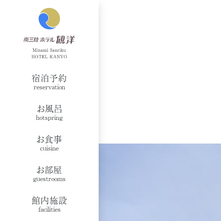
宿泊予約
reservation
お風呂
hotspring
お食事
cuisine
お部屋
guestrooms
館内施設
facilities