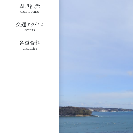
周辺観光
sightseeing
交通アクセス
access
各種資料
brochure