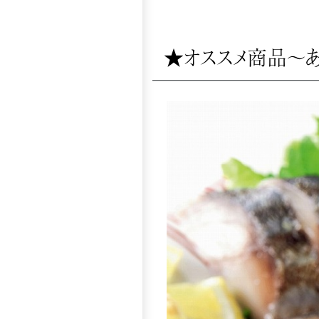
★オススメ商品～