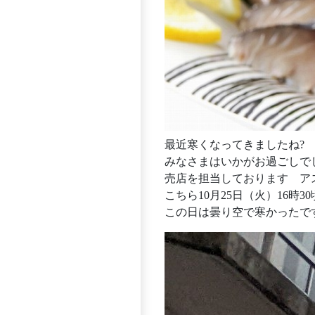
最近寒くなってきましたね?
みなさまはいかがお過ごしで
売店を担当しております ア
こちら10月25日（火）16時
この日は曇り空で寒かったで