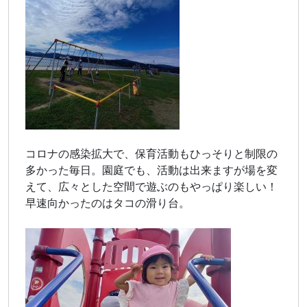
コロナの感染拡大で、保育活動もひっそりと制限の
多かった毎日。園庭でも、活動は出来ますが場を変
えて、広々とした空間で遊ぶのもやっぱり楽しい！
早速向かったのはタコの滑り台。