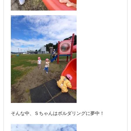
そんな中、Ｓちゃんはボルダリングに夢中！