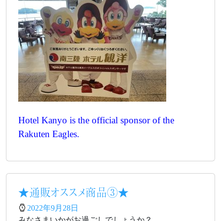
Hotel Kanyo is the official sponsor of the
Rakuten Eagles.
★通販オススメ商品③★
2022年9月28日
みなさまいかがお過ごしでしょうか？