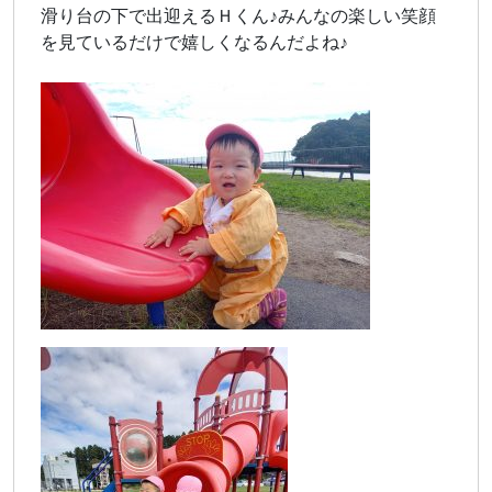
滑り台の下で出迎えるＨくん♪みんなの楽しい笑顔
を見ているだけで嬉しくなるんだよね♪