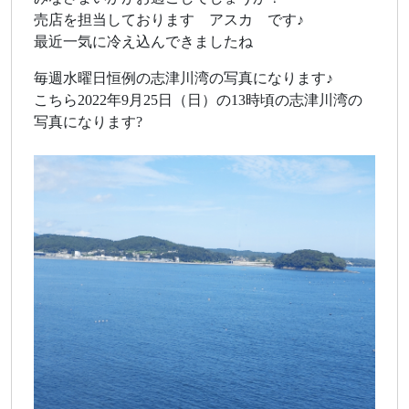
売店を担当しております アスカ です♪
最近一気に冷え込んできましたね
毎週水曜日恒例の志津川湾の写真になります♪
こちら2022年9月25日（日）の13時頃の志津川湾の
写真になります?