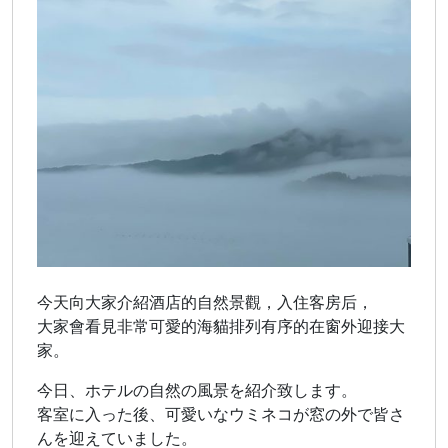
今天向大家介紹酒店的自然景觀，入住客房后，
大家會看見非常可愛的海貓排列有序的在窗外迎接大
家。
今日、ホテルの自然の風景を紹介致します。
客室に入った後、可愛いなウミネコが窓の外で皆さ
んを迎えていました。