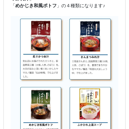
「
めかじき和風ポトフ
」の４種類になります♪