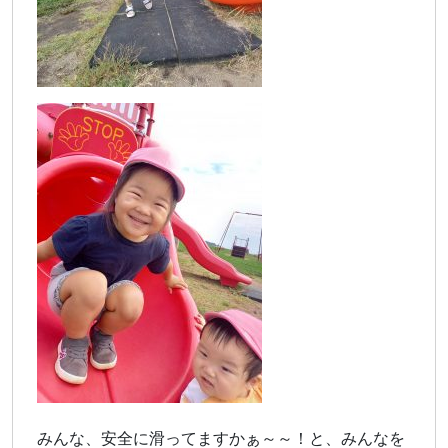
みんな、安全に滑ってますかぁ～～！と、みんなを