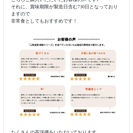
それに、賞味期限が製造日含む730日となっており
ますので
非常食としてもおすすめです！
たくさんの高評価をいただいております