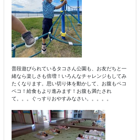
普段遊びられているタコさん公園も、お友だちと一
緒なら楽しさも倍増！いろんなチャレンジもしてみ
たくなります。思い切り体を動かして、お腹もペコ
ペコ！給食もより進みます！お腹も満たされ
て。。。ぐっすりおやすみなさい。。。。。