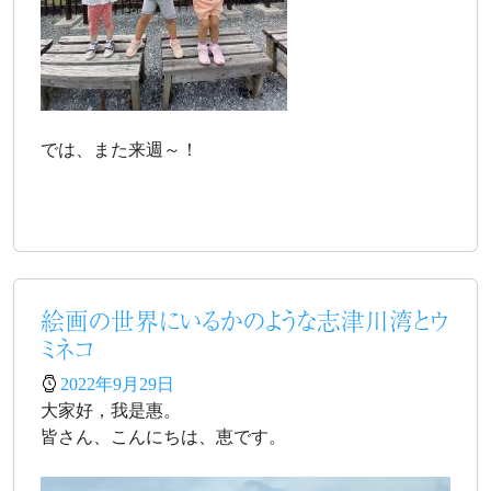
では、また来週～！
絵画の世界にいるかのような志津川湾とウ
ミネコ
2022年9月29日
大家好，我是惠。
皆さん、こんにちは、恵です。