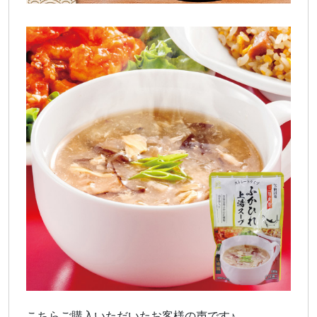
こちらご購入いただいたお客様の声です♪