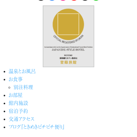
温泉とお風呂
お食事
別注料理
お部屋
館内施設
宿泊予約
交通アクセス
ブログ『ときめきピチピチ便り』