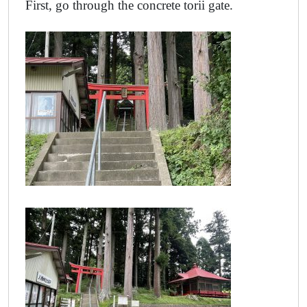
First, go through the concrete torii gate.