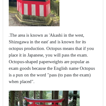
The area is known as 'Akashi in the west,
.
Shizugawa in the east' and is known for its
octopus production. Octopus means that if you
place it in Japanese, you will pass the exam.
Octopus-shaped paperweights are popular as
exam goods because the English name Octopus
is a pun on the word "pass (to pass the exam)
when placed".