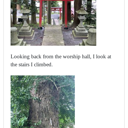
Looking back from the worship hall, I look at
the stairs I climbed.