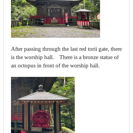
After passing through the last red torii gate, there
is the worship hall. There is a bronze statue of
an octopus in front of the worship hall.