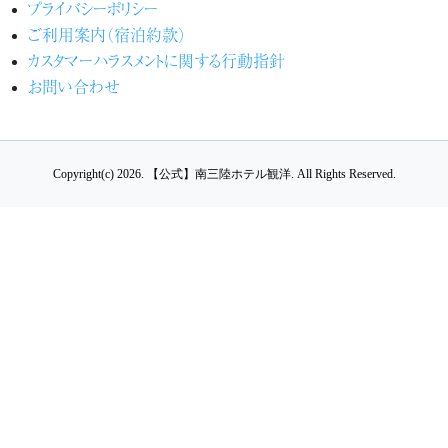
プライバシーポリシー
ご利用案内（宿泊約款）
カスタマーハラスメントに関する行動指針
お問い合わせ
Copyright(c) 2026.
【公式】南三陸ホテル観洋.
All Rights Reserved.