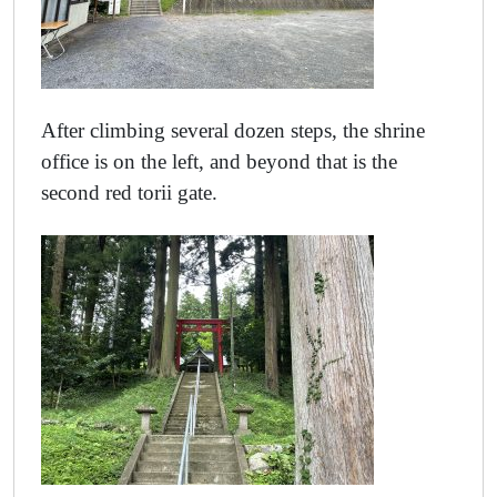
After climbing several dozen steps, the shrine
office is on the left, and beyond that is the
second red torii gate.