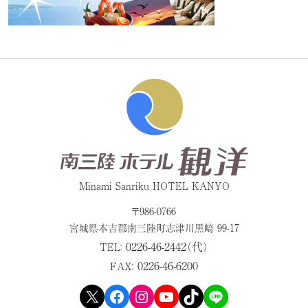
Minami Sanriku HOTEL KANYO
〒986-0766
宮城県本吉郡
南三陸町志津川黒崎 99-17
0226-46-2442（代）
TEL：
0226-46-6200
FAX：
X
Facebook
Instagram
YouTube
TikTok
LINE