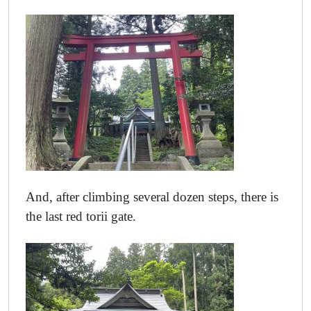
And, after climbing several dozen steps, there is
the last red torii gate.