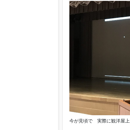
今が見頃で 実際に観洋屋上