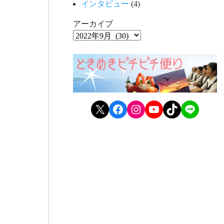
インタビュー
(4)
アーカイブ
X
Facebook
Instagram
YouTube
TikTok
LINE