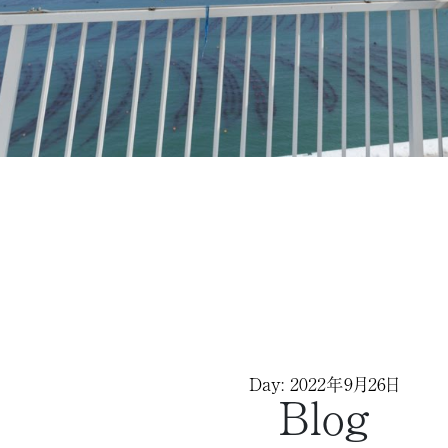
Day: 2022年9月26日
Blog