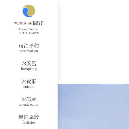
宿泊予約
reservation
お風呂
hotspring
お食事
cuisine
お部屋
guestrooms
館内施設
facilities