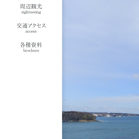
周辺観光
sightseeing
交通アクセス
access
各種資料
brochure