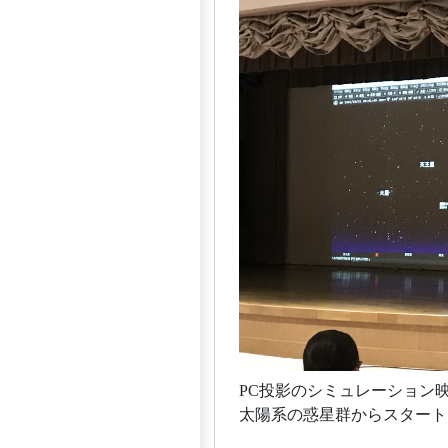
PC投影のシミュレーション映
太陽系の惑星群からスタート