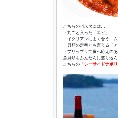
こちらのパスタには…
・丸ごと入った「エビ」
・イタリアンによく合う「ム
・貝類の定番とも言える「ア
・プリップリで食べ応えのあ
魚貝類をふんだんに盛り込ん
こちらの「
シーサイドナポリ