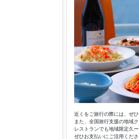
近くをご旅行の際には、ぜひ
また、全国旅行支援の地域ク
レストランでも地域限定久ー
ぜひお支払いにご活用くださ