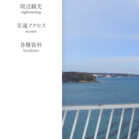
周辺観光
sightseeing
交通アクセス
access
各種資料
brochure