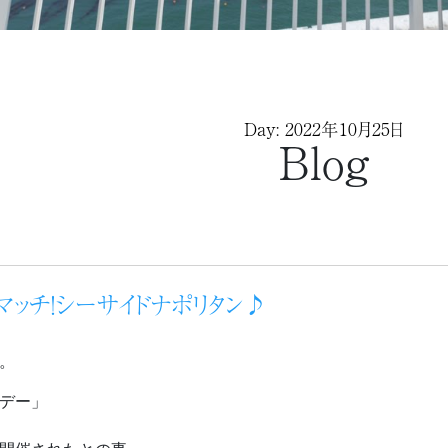
Day: 2022年10月25日
Blog
マッチ！シーサイドナポリタン♪
。
タデー」