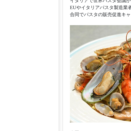
イタリアで世界パスタ会議が
EUやイタリアパスタ製造業
合同でパスタの販売促進キャ