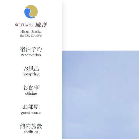
宿泊予約
reservation
お風呂
hotspring
お食事
cuisine
お部屋
guestrooms
館内施設
facilities