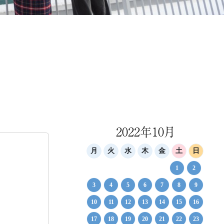
2022年10月
月
火
水
木
金
土
日
1
2
3
4
5
6
7
8
9
10
11
12
13
14
15
16
17
18
19
20
21
22
23