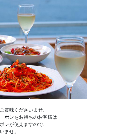
ご賞味くださいませ。
ーポンをお持ちのお客様は、
ポンが使えますので、
いませ。