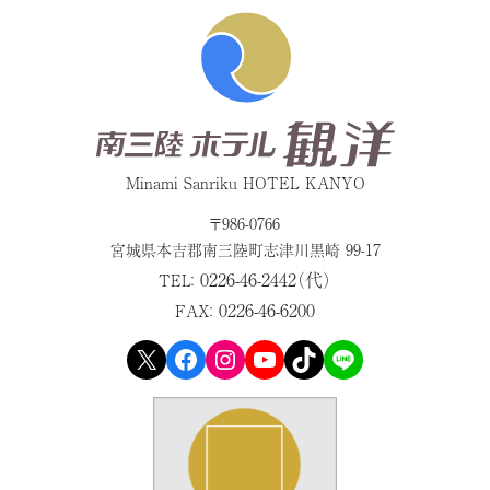
Minami Sanriku HOTEL KANYO
〒986-0766
宮城県本吉郡
南三陸町志津川黒崎 99-17
0226-46-2442（代）
TEL：
0226-46-6200
FAX：
X
Facebook
Instagram
YouTube
TikTok
LINE