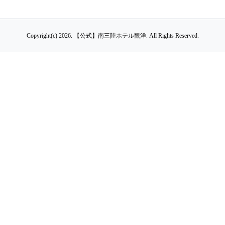
Copyright(c) 2026.
【公式】南三陸ホテル観洋.
All Rights Reserved.