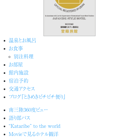
温泉とお風呂
お食事
別注料理
お部屋
館内施設
宿泊予約
交通アクセス
ブログ『ときめきピチピチ便り』
南三陸360度ビュー
語り部バス
“Kataribe” to the world
Movieで見るホテル観洋