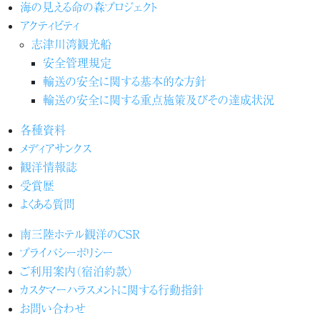
海の見える命の森プロジェクト
アクティビティ
志津川湾観光船
安全管理規定
輸送の安全に関する基本的な方針
輸送の安全に関する重点施策及びその達成状況
各種資料
メディアサンクス
観洋情報誌
受賞歴
よくある質問
南三陸ホテル観洋のCSR
プライバシーポリシー
ご利用案内（宿泊約款）
カスタマーハラスメントに関する行動指針
お問い合わせ