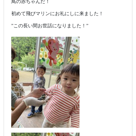
鳥の赤ちゃんだ！
初めて飛びマリンにお礼にしに来ました！
”この長い間お世話になりました！”