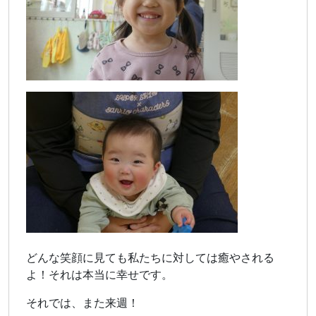
どんな笑顔に見ても私たちに対しては癒やされる
よ！それは本当に幸せです。
それでは、また来週！