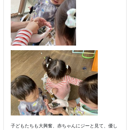
子どもたちも大興奮、赤ちゃんにジーと見て、優し