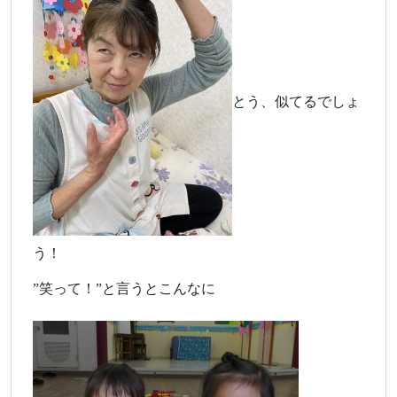
とう、似てるでしょ
う！
”笑って！”と言うとこんなに