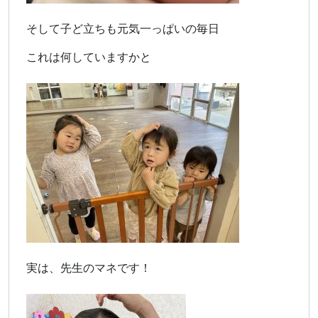
そして子ど立ちも元気一っぱいの毎日
これは何していますかと
実は、先生のマネです！