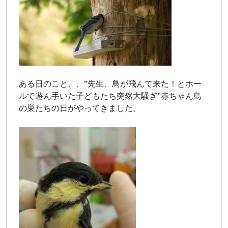
ある日のこと、、”先生、鳥が飛んて来た！とホー
ルで遊ん手いた子どもたち突然大騒ぎ”赤ちゃん鳥
の巣たちの日がやってきました。