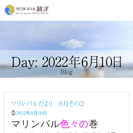
Day: 2022年6月10日
Blog
マリンパルだより ６月その２
2022年6月10日
マリンパル
色々の
巻