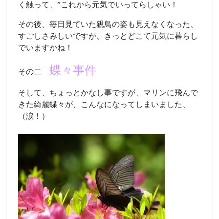
く触って、”これから元気でいってらしゃい！
その後、毎日見ていた親鳥の姿も見えなくなった、
すごしさみしいですが、きっとどこて元気に暮らし
でいますかね！
蝶々事件
その二
そして、ちょっとかなし事ですが、マリンに飛んで
きた綺麗蝶々が、こんなになってしまいました、
（涙！）