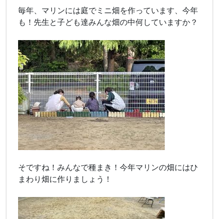
毎年、マリンには庭でミニ畑を作っています、今年
も！先生と子ども達みんな畑の中何していますか？
そですね！みんなで種まき！今年マリンの畑にはひ
まわり畑に作りましょう！