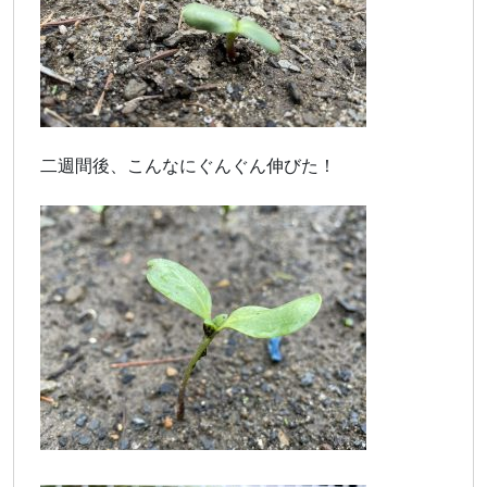
二週間後、こんなにぐんぐん伸びた！