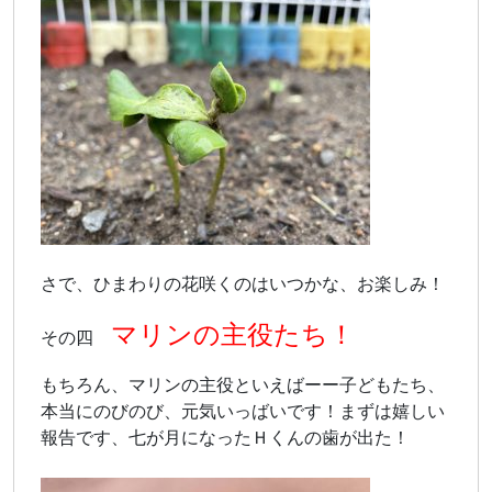
さで、ひまわりの花咲くのはいつかな、お楽しみ！
マリンの主役たち！
その四
もちろん、マリンの主役といえばーー子どもたち、
本当にのびのび、元気いっばいです！まずは嬉しい
報告です、七が月になったＨくんの歯が出た！