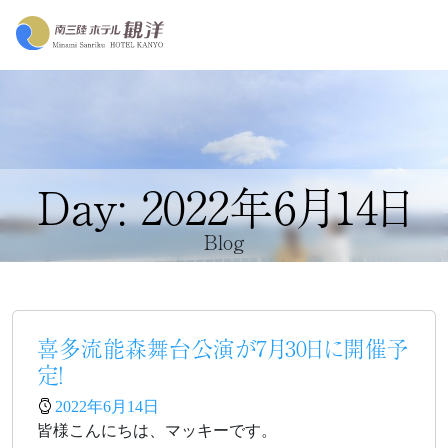
Day: 2022年6月14日
Blog
喜多流能森舞台公演が7月30日に開催予
定！
2022年6月14日
皆様こんにちは、マッキーです。