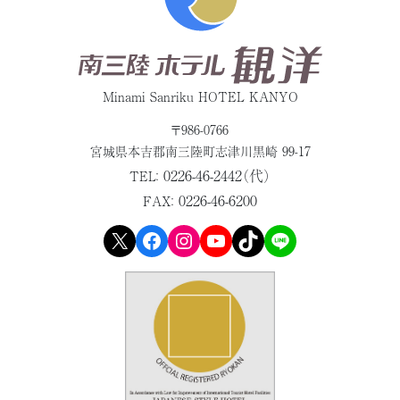
Minami Sanriku HOTEL KANYO
〒986-0766
宮城県本吉郡
南三陸町志津川黒崎 99-17
0226-46-2442（代）
TEL：
0226-46-6200
FAX：
X
Facebook
Instagram
YouTube
TikTok
LINE