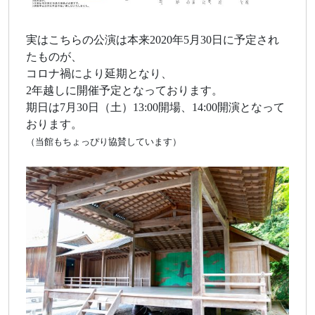
実はこちらの公演は本来2020年5月30日に予定され
たものが、
コロナ禍により延期となり、
2年越しに開催予定となっております。
期日は7月30日（土）13:00開場、14:00開演となって
おります。
（当館もちょっぴり協賛しています）