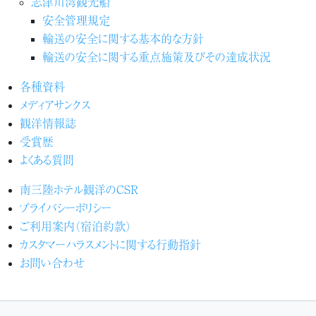
志津川湾観光船
安全管理規定
輸送の安全に関する基本的な方針
輸送の安全に関する重点施策及びその達成状況
各種資料
メディアサンクス
観洋情報誌
受賞歴
よくある質問
南三陸ホテル観洋のCSR
プライバシーポリシー
ご利用案内（宿泊約款）
カスタマーハラスメントに関する行動指針
お問い合わせ