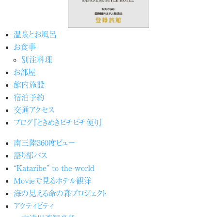
温泉とお風呂
お食事
別注料理
お部屋
館内施設
宿泊予約
交通アクセス
ブログ『ときめきピチピチ便り』
南三陸360度ビュー
語り部バス
“Kataribe” to the world
Movieで見るホテル観洋
海の見える命の森プロジェクト
アクティビティ