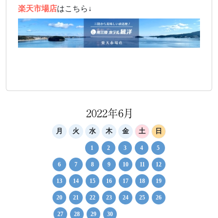
楽天市場店
はこちら↓
2022年6月
月
火
水
木
金
土
日
1
2
3
4
5
6
7
8
9
10
11
12
13
14
15
16
17
18
19
20
21
22
23
24
25
26
27
28
29
30