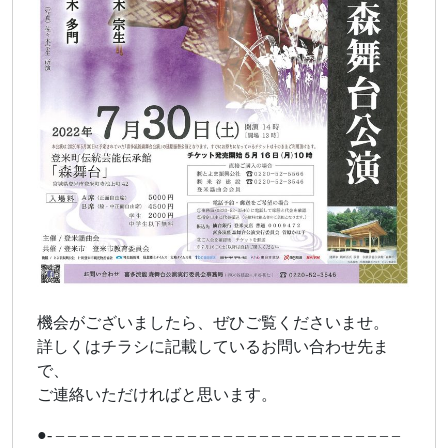
機会がございましたら、ぜひご覧くださいませ。
詳しくはチラシに記載しているお問い合わせ先ま
で、
ご連絡いただければと思います。
●- – – – – – – – – – – – – – – – – – – – – – – – – – – – – –