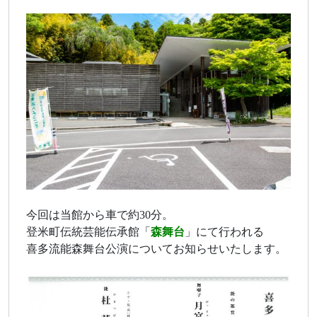
今回は当館から車で約30分。
登米町伝統芸能伝承館「
森舞台
」にて行われる
喜多流能森舞台公演についてお知らせいたします。