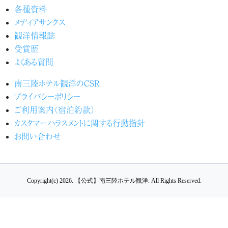
各種資料
メディアサンクス
観洋情報誌
受賞歴
よくある質問
南三陸ホテル観洋のCSR
プライバシーポリシー
ご利用案内（宿泊約款）
カスタマーハラスメントに関する行動指針
お問い合わせ
Copyright(c) 2026.
【公式】南三陸ホテル観洋.
All Rights Reserved.