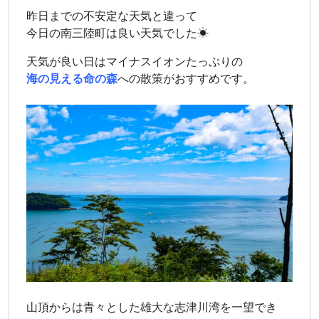
昨日までの不安定な天気と違って
今日の南三陸町は良い天気でした☀
天気が良い日はマイナスイオンたっぷりの
海の見える命の森
への散策がおすすめです。
山頂からは青々とした雄大な志津川湾を一望でき