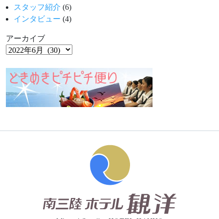
スタッフ紹介
(6)
インタビュー
(4)
アーカイブ