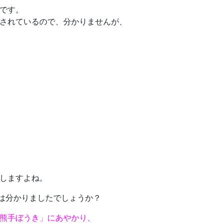
です。
されているので、分かりませんが、
しますよね。
人は分かりましたでしょうか？
熊手ぼうき」にあやかり、