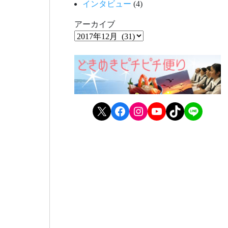
インタビュー
(4)
アーカイブ
X
Facebook
Instagram
YouTube
TikTok
LINE