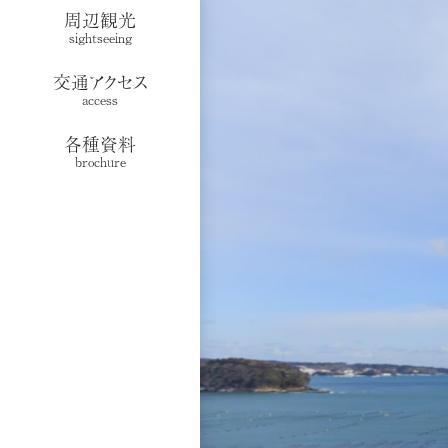
周辺観光
sightseeing
交通アクセス
access
各種資料
brochure