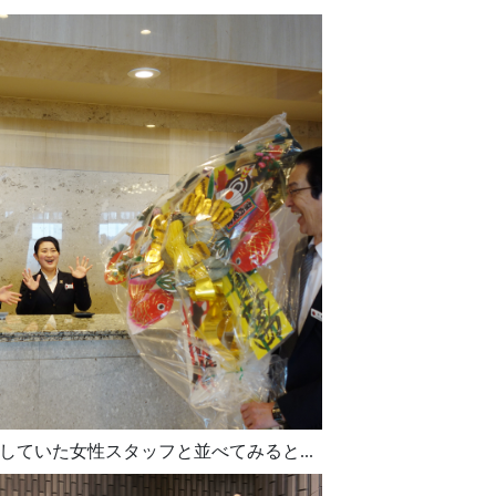
ていた女性スタッフと並べてみると...