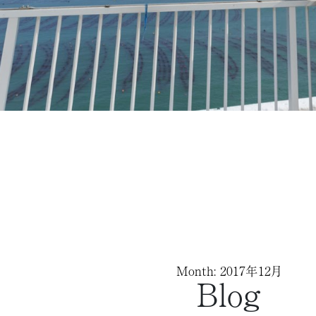
Month: 2017年12月
Blog