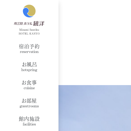
宿泊予約
reservation
お風呂
hotspring
お食事
cuisine
お部屋
guestrooms
館内施設
facilities