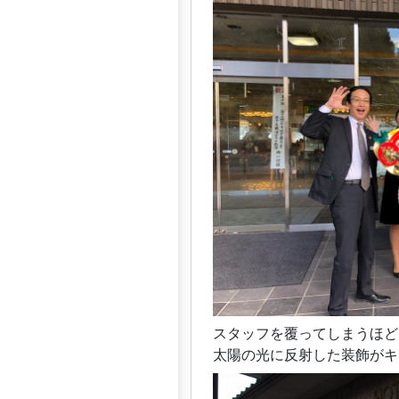
スタッフを覆ってしまうほど
太陽の光に反射した装飾がキ