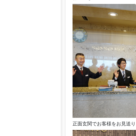
正面玄関でお客様をお見送りし