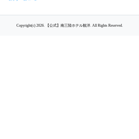
Copyright(c) 2026.
【公式】南三陸ホテル観洋.
All Rights Reserved.