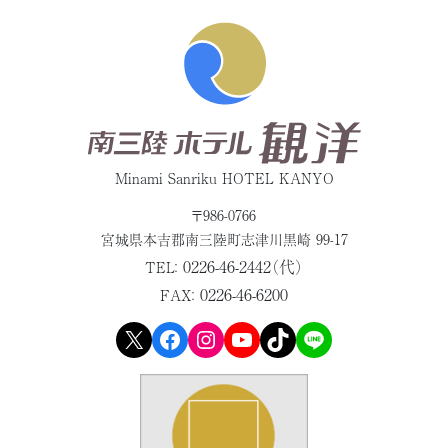
Minami Sanriku HOTEL KANYO
〒986-0766
宮城県本吉郡
南三陸町志津川黒崎 99-17
0226-46-2442（代）
TEL：
0226-46-6200
FAX：
X
Facebook
Instagram
YouTube
TikTok
LINE