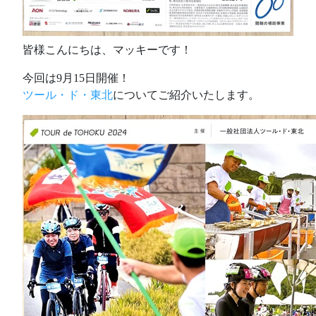
皆様こんにちは、マッキーです！
今回は9月15日開催！
ツール・ド・東北
についてご紹介いたします。