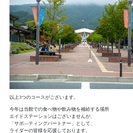
以上3つのコースがございます。
今年は当館での食べ物や飲み物を補給する場所
エイドステーションはございませんが、
「サポ―ティングパートナー」として、
ライダーの皆様を応援しております。