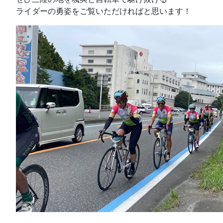
ライダーの勇姿をご覧いただければと思います！