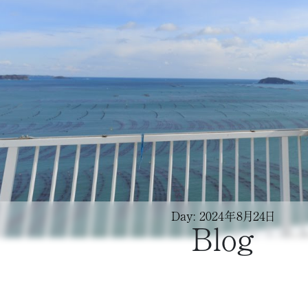
Day: 2024年8月24日
Blog