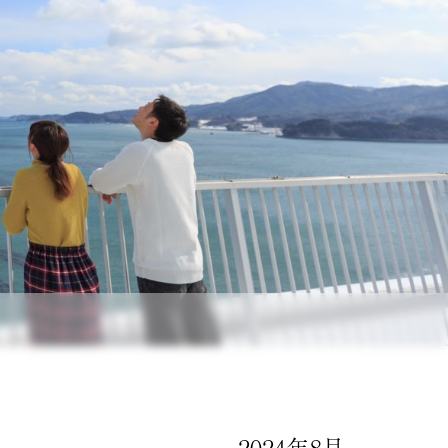
2024年8月