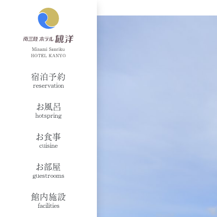
宿泊予約
reservation
お風呂
hotspring
お食事
cuisine
お部屋
guestrooms
館内施設
facilities