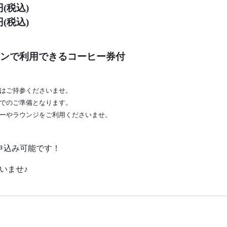
(税込)
(税込)
ンで利用できるコーヒー券付
はご持参くださいませ。
でのご準備となります。
ーやラウンジをご利用くださいませ。
申込み可能です！
いませ♪