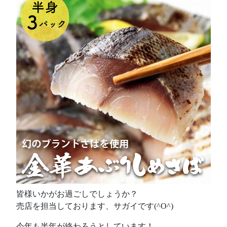
皆様いかがお過ごしでしょうか？
売店を担当しております、サガイです(^O^)
今年も半年が終わろうとしています！