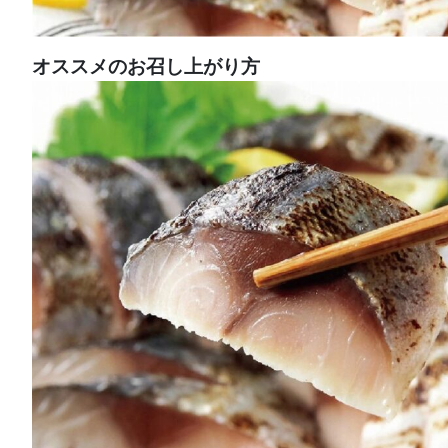
オススメのお召し上がり方