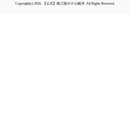
Copyright(c) 2026.
【公式】南三陸ホテル観洋.
All Rights Reserved.