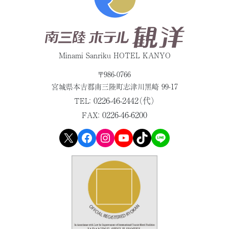
Minami Sanriku HOTEL KANYO
〒986-0766
宮城県本吉郡
南三陸町志津川黒崎 99-17
0226-46-2442（代）
TEL：
0226-46-6200
FAX：
X
Facebook
Instagram
YouTube
TikTok
LINE