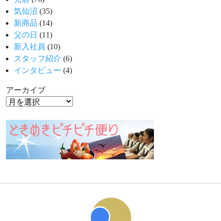
気仙沼
(35)
新商品
(14)
父の日
(11)
新入社員
(10)
スタッフ紹介
(6)
インタビュー
(4)
アーカイブ