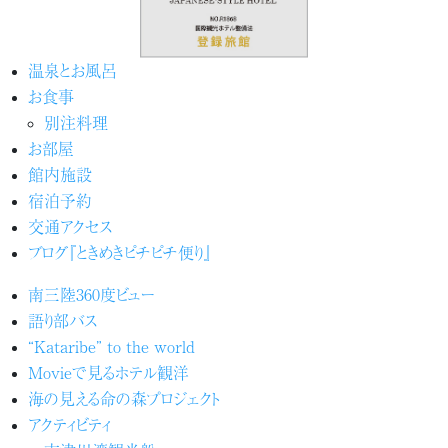
温泉とお風呂
お食事
別注料理
お部屋
館内施設
宿泊予約
交通アクセス
ブログ『ときめきピチピチ便り』
南三陸360度ビュー
語り部バス
“Kataribe” to the world
Movieで見るホテル観洋
海の見える命の森プロジェクト
アクティビティ