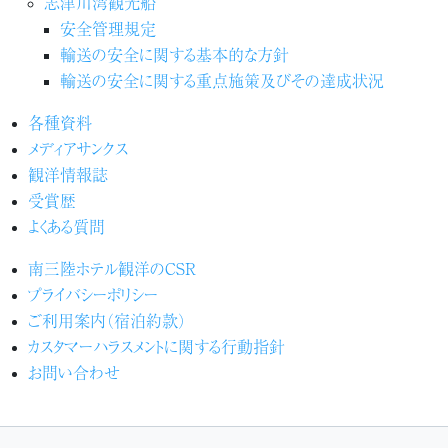
志津川湾観光船
安全管理規定
輸送の安全に関する基本的な方針
輸送の安全に関する重点施策及びその達成状況
各種資料
メディアサンクス
観洋情報誌
受賞歴
よくある質問
南三陸ホテル観洋のCSR
プライバシーポリシー
ご利用案内（宿泊約款）
カスタマーハラスメントに関する行動指針
お問い合わせ