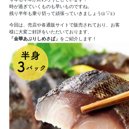
時が過ぎていくものも早いものですね。
残り半年も乗り切って頑張っていきましょう(≧▽≦)
今回は、売店や各通販サイトで販売されており、お客
様に大変ご好評をいただいております、
「金華あぶりしめさば」
をご紹介します！