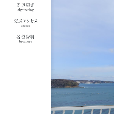
周辺観光
sightseeing
交通アクセス
access
各種資料
brochure