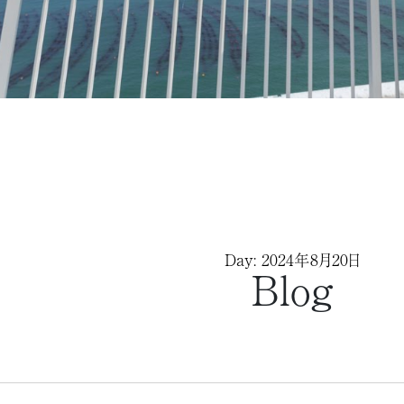
Day: 2024年8月20日
Blog