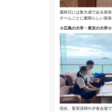
最終日には集大成である発表
チームごとに素晴らしい発表を
☆広島の大学・東京の大学☆
現在、客室清掃や夕食会場で