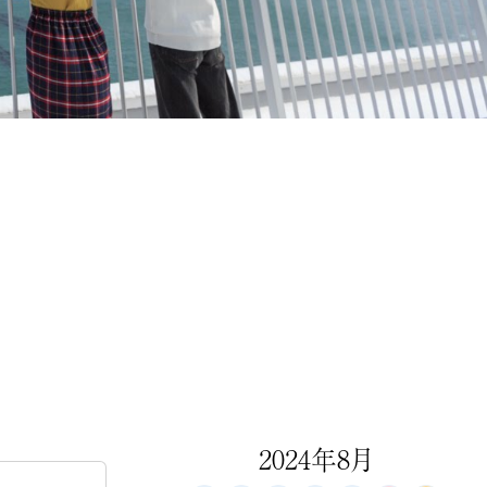
2024年8月