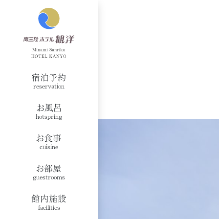
宿泊予約
reservation
お風呂
hotspring
お食事
cuisine
お部屋
guestrooms
館内施設
facilities