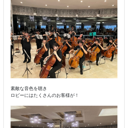
素敵な音色を聴き
ロビーにはたくさんのお客様が！