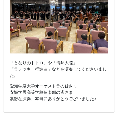
「となりのトトロ」や「情熱大陸」
「ラデツキー行進曲」などを演奏してくださいまし
た。
愛知学泉大学オーケストラの皆さま
安城学園高等学校弦楽部の皆さま
素敵な演奏、本当にありがとうございました♪