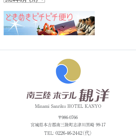
Minami Sanriku HOTEL KANYO
〒986-0766
宮城県本吉郡
南三陸町志津川黒崎 99-17
0226-46-2442（代）
TEL：