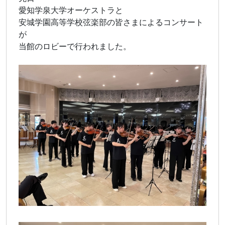
愛知学泉大学オーケストラと
安城学園高等学校弦楽部の皆さまによるコンサート
が
当館のロビーで行われました。