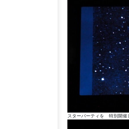
スターパーティを 特別開催