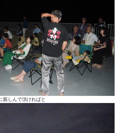
に親しんで頂ければと