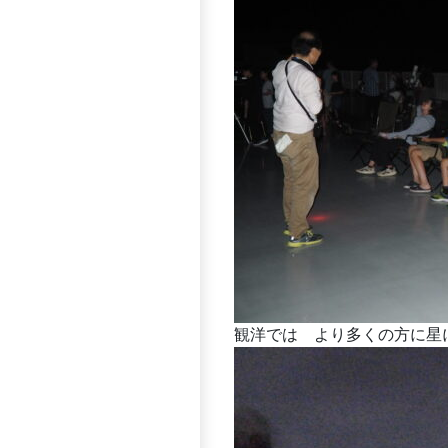
観洋では より多くの方に星