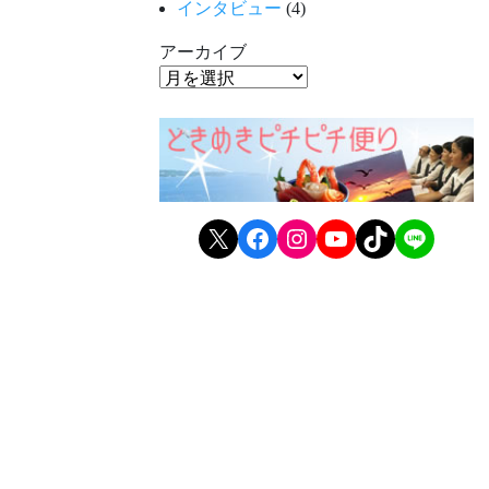
インタビュー
(4)
アーカイブ
X
Facebook
Instagram
YouTube
TikTok
LINE