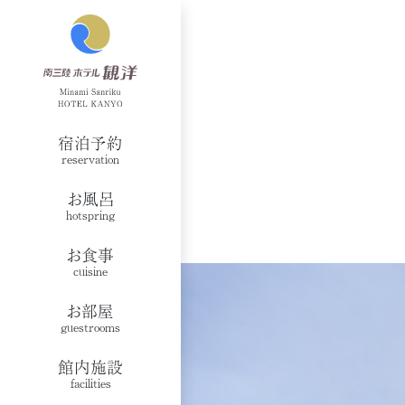
宿泊予約
reservation
お風呂
hotspring
お食事
cuisine
お部屋
guestrooms
館内施設
facilities