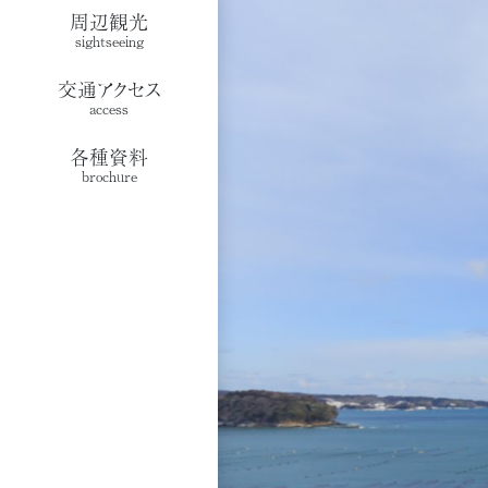
周辺観光
sightseeing
交通アクセス
access
各種資料
brochure