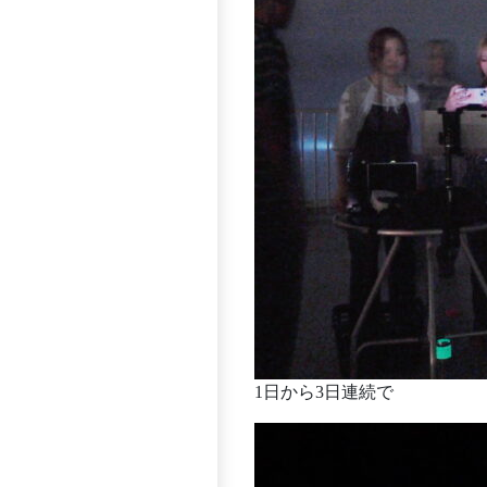
1日から3日連続で