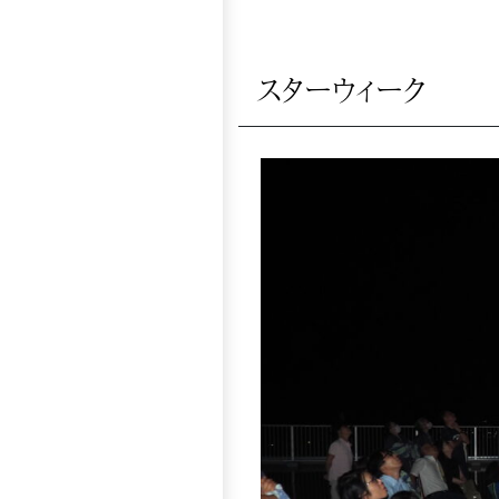
スターウィーク