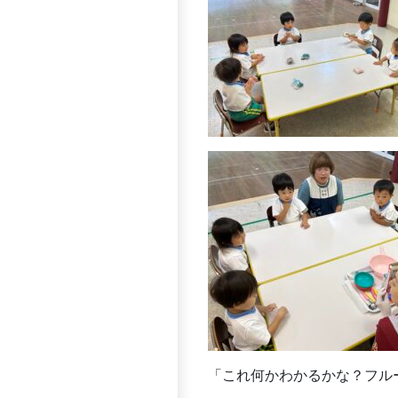
「これ何かわかるかな？フル