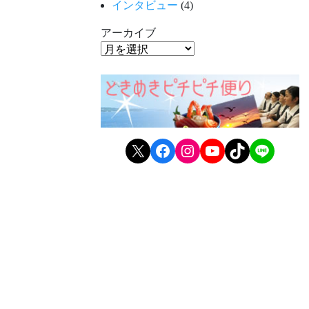
インタビュー
(4)
アーカイブ
X
Facebook
Instagram
YouTube
TikTok
LINE