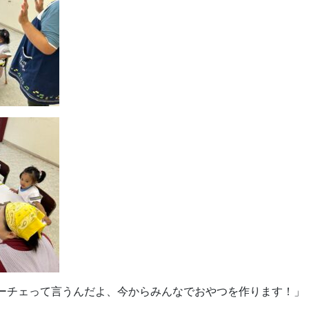
ーチェって言うんだよ、今からみんなでおやつを作ります！」