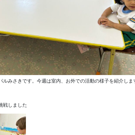
パルみさきです。今週は室内、お外での活動の様子を紹介しま
挑戦しました