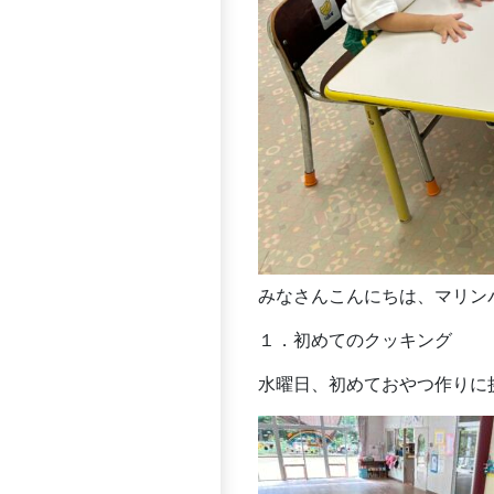
みなさんこんにちは、マリン
１．初めてのクッキング
水曜日、初めておやつ作りに