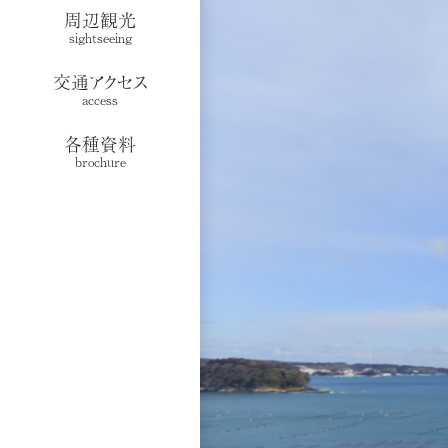
周辺観光
sightseeing
交通アクセス
access
各種資料
brochure