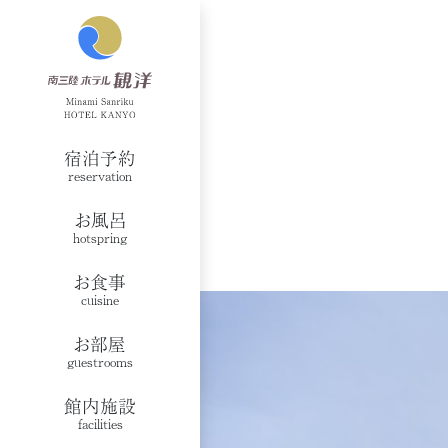
宿泊予約
reservation
お風呂
hotspring
お食事
cuisine
お部屋
guestrooms
館内施設
facilities