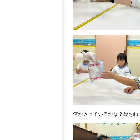
何が入っているかな？袋を触