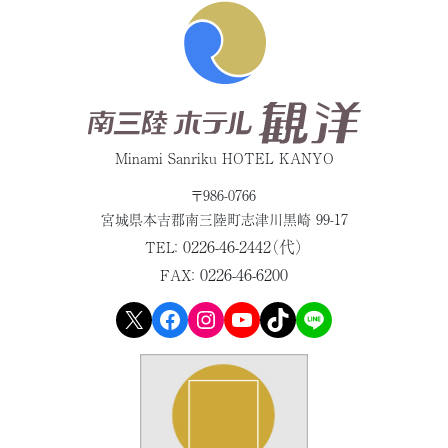
Minami Sanriku HOTEL KANYO
〒986-0766
宮城県本吉郡
南三陸町志津川黒崎 99-17
0226-46-2442（代）
TEL：
0226-46-6200
FAX：
X
Facebook
Instagram
YouTube
TikTok
LINE