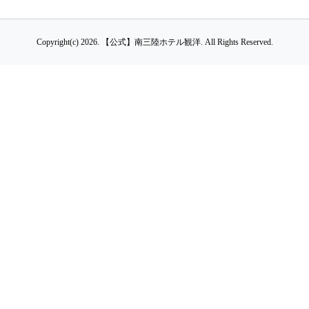
Copyright(c) 2026.
【公式】南三陸ホテル観洋.
All Rights Reserved.