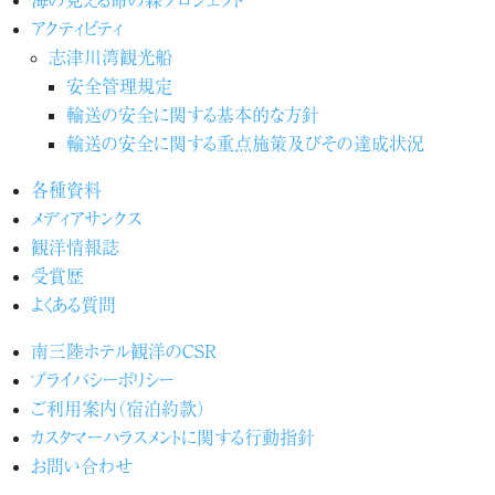
アクティビティ
志津川湾観光船
安全管理規定
輸送の安全に関する基本的な方針
輸送の安全に関する重点施策及びその達成状況
各種資料
メディアサンクス
観洋情報誌
受賞歴
よくある質問
南三陸ホテル観洋のCSR
プライバシーポリシー
ご利用案内（宿泊約款）
カスタマーハラスメントに関する行動指針
お問い合わせ