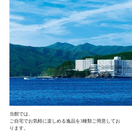
当館では、
ご自宅でお気軽に楽しめる逸品を3種類ご用意してお
ります。