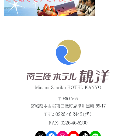
Minami Sanriku HOTEL KANYO
〒986-0766
宮城県本吉郡
南三陸町志津川黒崎 99-17
0226-46-2442（代）
TEL：
0226-46-6200
FAX：
X
Facebook
Instagram
YouTube
TikTok
LINE