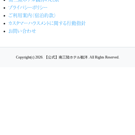
プライバシーポリシー
ご利用案内（宿泊約款）
カスタマーハラスメントに関する行動指針
お問い合わせ
Copyright(c) 2026.
【公式】南三陸ホテル観洋.
All Rights Reserved.