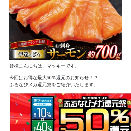
皆様こんにちは、マッキーです。
今回はお得な最大50％還元のお知らせ！？
ふるなびメガ還元祭をご紹介いたします。