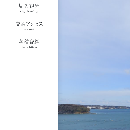
周辺観光
sightseeing
交通アクセス
access
各種資料
brochure