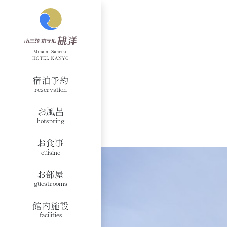
宿泊予約
reservation
お風呂
hotspring
お食事
cuisine
お部屋
guestrooms
館内施設
facilities