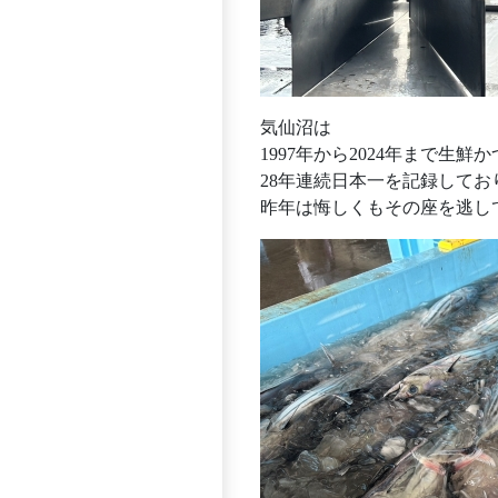
気仙沼は
1997年から2024年まで生鮮
28年連続日本一を記録してお
昨年は悔しくもその座を逃し