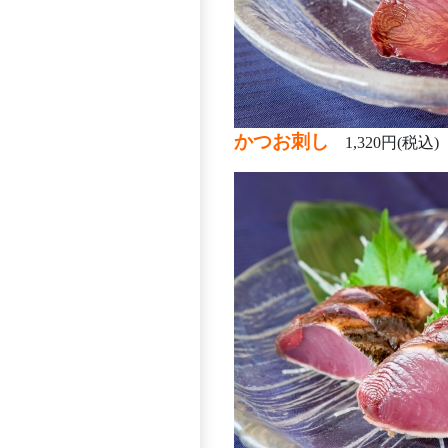
かつお刺し
1,320円(税込)