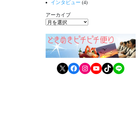
インタビュー
(4)
アーカイブ
X
Facebook
Instagram
YouTube
TikTok
LINE