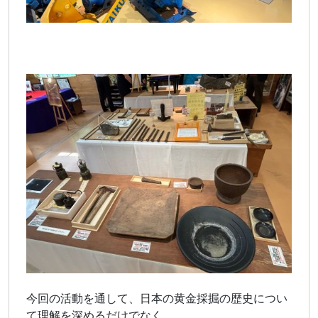
今回の活動を通して、日本の黄金採掘の歴史につい
て理解を深めるだけでなく、