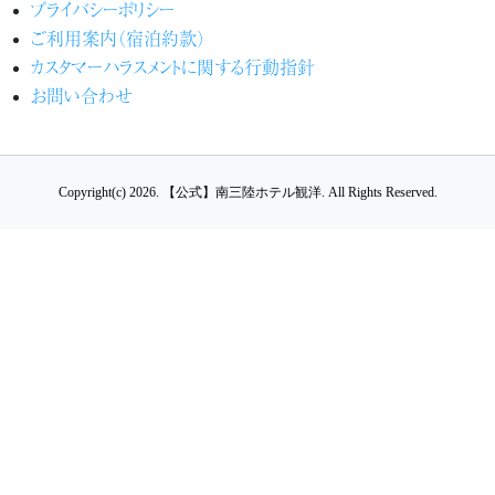
プライバシーポリシー
ご利用案内（宿泊約款）
カスタマーハラスメントに関する行動指針
お問い合わせ
Copyright(c) 2026.
【公式】南三陸ホテル観洋.
All Rights Reserved.