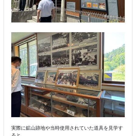
実際に鉱山跡地や当時使用されていた道具を見学す
ると、