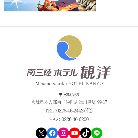
Minami Sanriku HOTEL KANYO
〒986-0766
宮城県本吉郡
南三陸町志津川黒崎 99-17
0226-46-2442（代）
TEL：
0226-46-6200
FAX：
X
Facebook
Instagram
YouTube
TikTok
LINE