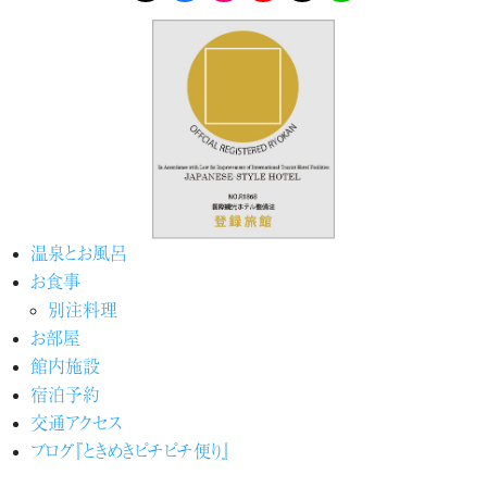
温泉とお風呂
お食事
別注料理
お部屋
館内施設
宿泊予約
交通アクセス
ブログ『ときめきピチピチ便り』