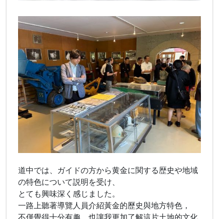
道中では、ガイドの方から黄金に関する歴史や地域
の特色について説明を受け、
とても興味深く感じました。
一路上聽著導覽人員介紹黃金的歷史與地方特色，
不僅覺得十分有趣，也讓我更加了解這片土地的文化