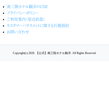
南三陸ホテル観洋のCSR
プライバシーポリシー
ご利用案内（宿泊約款）
カスタマーハラスメントに関する行動指針
お問い合わせ
Copyright(c) 2026.
【公式】南三陸ホテル観洋.
All Rights Reserved.