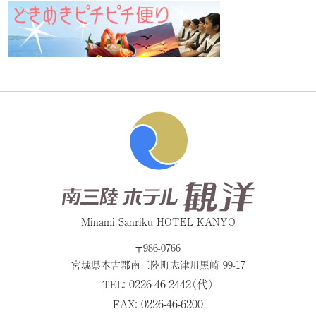
Minami Sanriku HOTEL KANYO
〒986-0766
宮城県本吉郡
南三陸町志津川黒崎 99-17
0226-46-2442（代）
TEL：
0226-46-6200
FAX：