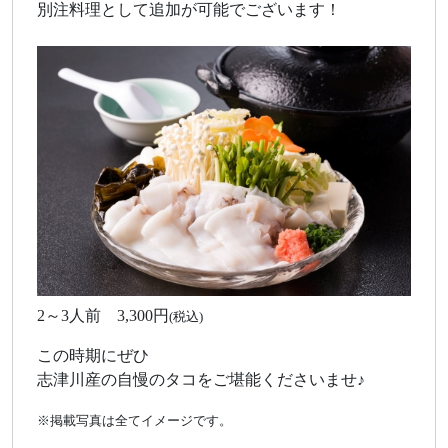
別注料理として追加が可能でございます！
2～3人前 3,300円
(税込)
この時期にぜひ
志津川産の自慢のタコをご堪能くださいませ♪
※掲載写真は全てイメージです。