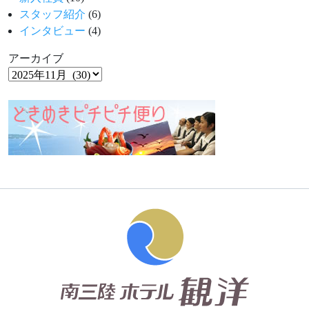
スタッフ紹介
(6)
インタビュー
(4)
アーカイブ