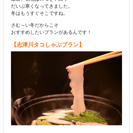
だいぶ寒くなってきました。
冬はもうすぐそこですね。
さむ～い冬だからこそ
おすすめしたいプランがあるんです！
【志津川タコしゃぶプラン】