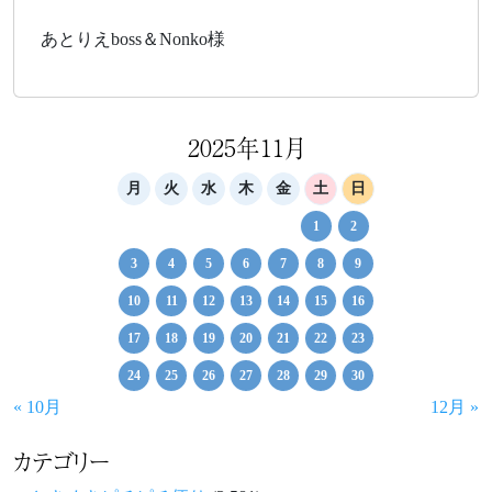
あとりえboss＆Nonko様
2025年11月
月
火
水
木
金
土
日
1
2
3
4
5
6
7
8
9
10
11
12
13
14
15
16
17
18
19
20
21
22
23
24
25
26
27
28
29
30
« 10月
12月 »
カテゴリー