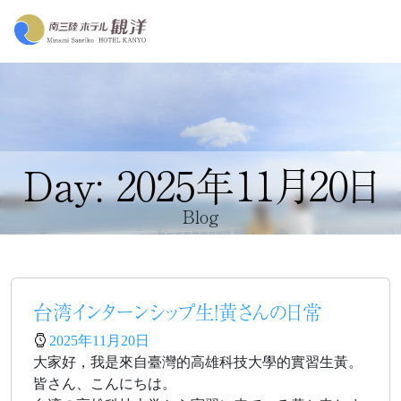
Day: 2025年11月20日
Blog
台湾インターンシップ生！黄さんの日常
2025年11月20日
大家好，我是來自臺灣的高雄科技大學的實習生黃。
皆さん、こんにちは。