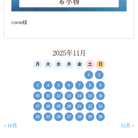
coron様
2025年11月
月
火
水
木
金
土
日
1
2
3
4
5
6
7
8
9
10
11
12
13
14
15
16
17
18
19
20
21
22
23
24
25
26
27
28
29
30
« 10月
12月 »