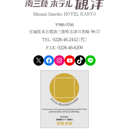
Minami Sanriku HOTEL KANYO
〒986-0766
宮城県本吉郡
南三陸町志津川黒崎 99-17
0226-46-2442（代）
TEL：
0226-46-6200
FAX：
X
Facebook
Instagram
YouTube
TikTok
LINE