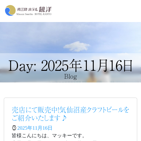
Day: 2025年11月16日
Blog
売店にて販売中！気仙沼産クラフトビールを
ご紹介いたします♪
2025年11月16日
皆様こんにちは、マッキーです。