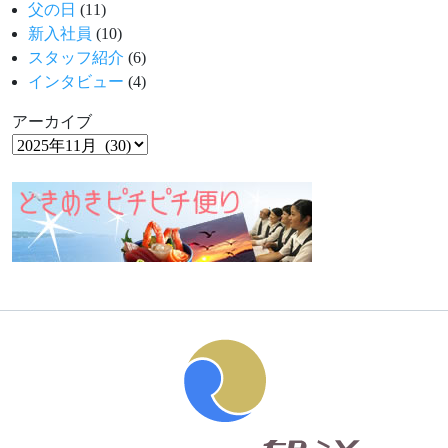
父の日
(11)
新入社員
(10)
スタッフ紹介
(6)
インタビュー
(4)
アーカイブ