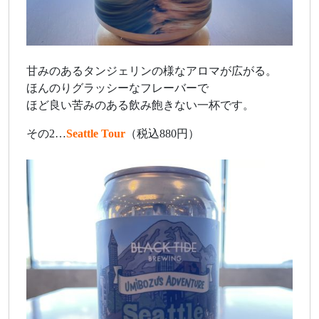
甘みのあるタンジェリンの様なアロマが広がる。
ほんのりグラッシーなフレーバーで
ほど良い苦みのある飲み飽きない一杯です。
その2…
Seattle Tour
（税込880円）