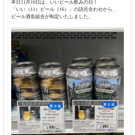
本日11月16日は、いいビール飲みの日！
「いい（11）ビール（16）」の語呂合わせから、
ビール酒造組合が制定いたしました。