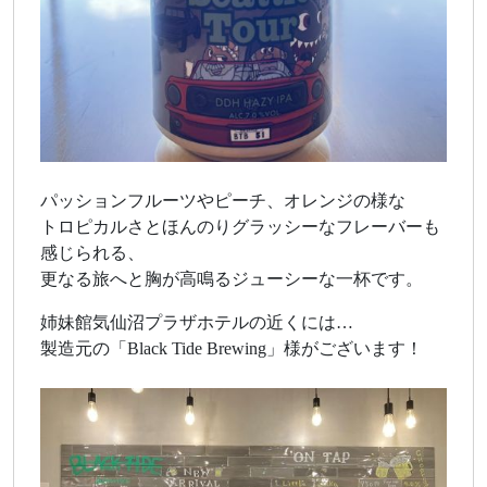
パッションフルーツやピーチ、オレンジの様な
トロピカルさとほんのりグラッシーなフレーバーも
感じられる、
更なる旅へと胸が高鳴るジューシーな一杯です。
姉妹館気仙沼プラザホテルの近くには…
製造元の「Black Tide Brewing」様がございます！