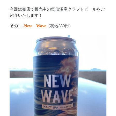
今回は売店で販売中の気仙沼産クラフトビールをご
紹介いたします！
その1…
New Wave
（税込880円）