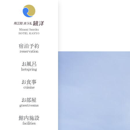
宿泊予約
reservation
お風呂
hotspring
お食事
cuisine
お部屋
guestrooms
館内施設
facilities