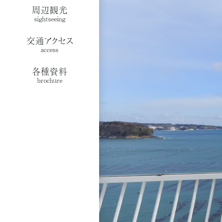
周辺観光
sightseeing
交通アクセス
access
各種資料
brochure