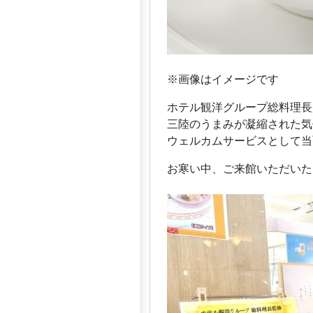
※画像はイメージです
ホテル観洋グループ総料理長
三陸のうまみが凝縮された気
ウェルカムサービスとして当
お寒い中、ご来館いただいた