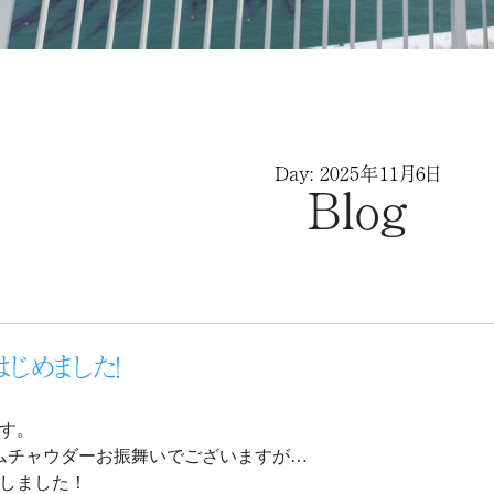
Day: 2025年11月6日
Blog
じめました！
す。
ムチャウダーお振舞いでございますが…
たしました！