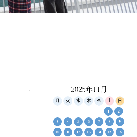
2025年11月
月
火
水
木
金
土
日
1
2
3
4
5
6
7
8
9
10
11
12
13
14
15
16