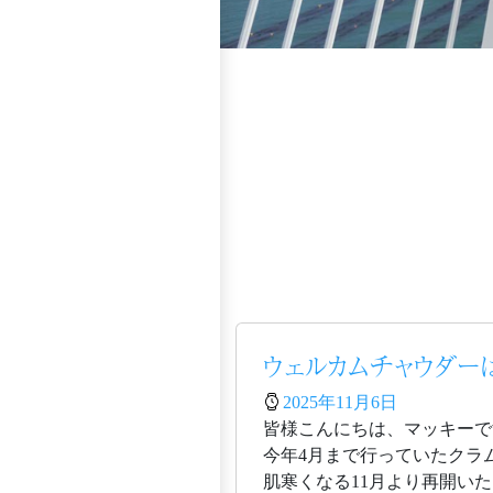
ウェルカムチャウダーは
2025年11月6日
皆様こんにちは、マッキーで
今年4月まで行っていたクラ
肌寒くなる11月より再開い