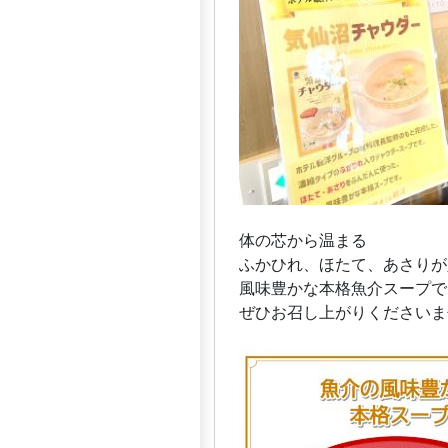
体の芯から温まる
ふかひれ、ほたて、あさりが
風味豊かな本格魚介スープで
ぜひお召し上がりくださいま