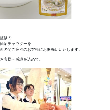
監修の
仙沼チャウダーを
面の間ご宿泊のお客様にお振舞いいたします。
お客様へ感謝を込めて。