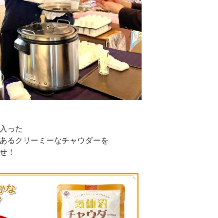
入った
あるクリーミーなチャウダーを
せ！