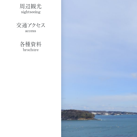
周辺観光
sightseeing
交通アクセス
access
各種資料
brochure