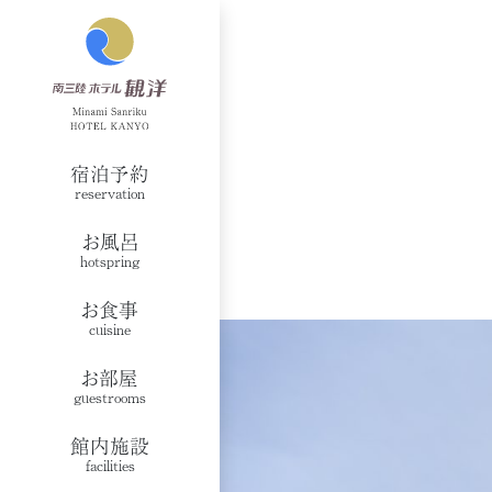
宿泊予約
reservation
お風呂
hotspring
お食事
cuisine
お部屋
guestrooms
館内施設
facilities