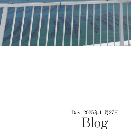
Day: 2025年11月27日
Blog