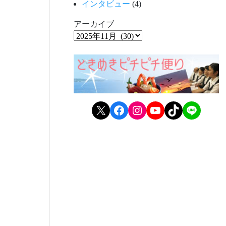
インタビュー
(4)
アーカイブ
X
Facebook
Instagram
YouTube
TikTok
LINE