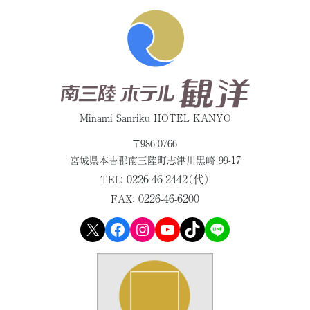
Minami Sanriku HOTEL KANYO
〒986-0766
宮城県本吉郡
南三陸町志津川黒崎 99-17
0226-46-2442（代）
TEL：
0226-46-6200
FAX：
X
Facebook
Instagram
YouTube
TikTok
LINE