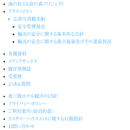
海の見える命の森プロジェクト
アクティビティ
志津川湾観光船
安全管理規定
輸送の安全に関する基本的な方針
輸送の安全に関する重点施策及びその達成状況
各種資料
メディアサンクス
観洋情報誌
受賞歴
よくある質問
南三陸ホテル観洋のCSR
プライバシーポリシー
ご利用案内（宿泊約款）
カスタマーハラスメントに関する行動指針
お問い合わせ