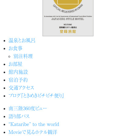
温泉とお風呂
お食事
別注料理
お部屋
館内施設
宿泊予約
交通アクセス
ブログ『ときめきピチピチ便り』
南三陸360度ビュー
語り部バス
“Kataribe” to the world
Movieで見るホテル観洋