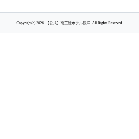
Copyright(c) 2026.
【公式】南三陸ホテル観洋.
All Rights Reserved.