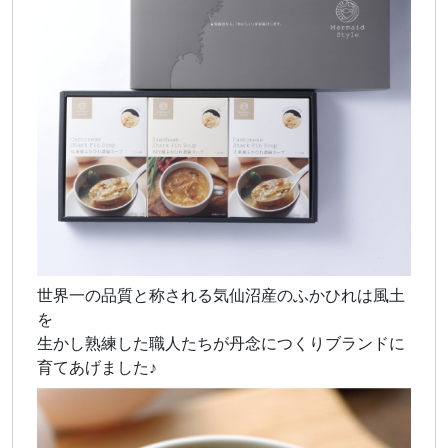
世界一の品質と称される気仙沼産のふかひれは風土
を
生かし熟練した職人たちが丹念につくりブランドに
育てあげました♪