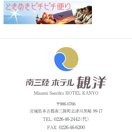
Minami Sanriku HOTEL KANYO
〒986-0766
宮城県本吉郡
南三陸町志津川黒崎 99-17
0226-46-2442（代）
TEL：
0226-46-6200
FAX：