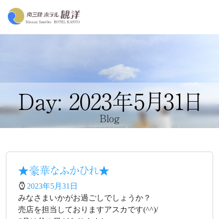
Day: 2023年5月31日
Blog
★豪華なふかひれ★
2023年5月31日
みなさまいかがお過ごしでしょうか？
売店を担当しておりますアスカです(^^)/