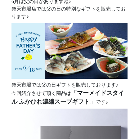
6月は父の日がありますね♪
楽天市場店では父の日の特別なギフトを販売してお
ります♪
楽天市場では父の日ギフトを販売しております♪
「マーメイドスタイ
今回紹介させて頂く商品は
ル ふかひれ濃縮スープギフト」
です♪