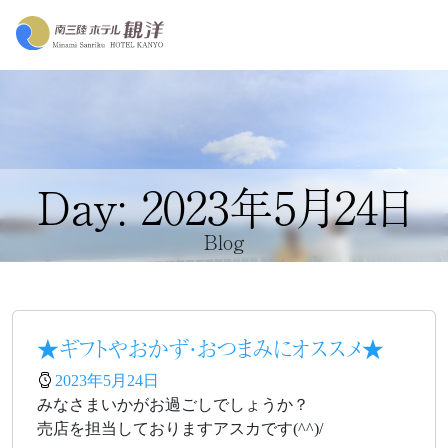
Day: 2023年5月24日
Blog
★ギフトやおかず・おつまみにオススメ★
2023年5月24日
みなさまいかがお過ごしでしょうか？
売店を担当しておりますアスカです(^^)/