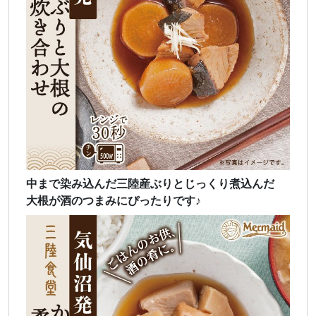
中まで染み込んだ三陸産ぶりとじっくり煮込んだ
大根が酒のつまみにぴったりです♪