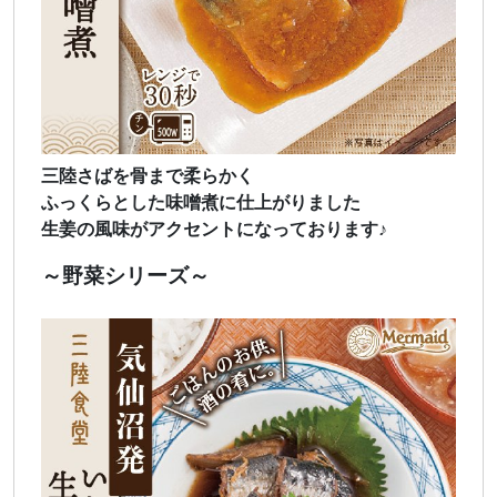
三陸さばを骨まで柔らかく
ふっくらとした味噌煮に仕上がりました
生姜の風味がアクセントになっております♪
～野菜シリーズ～