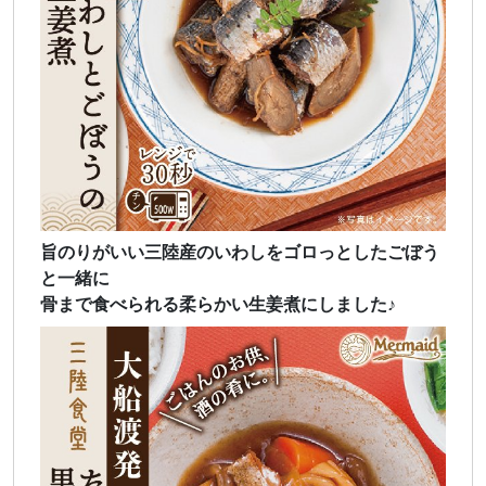
旨のりがいい三陸産のいわしをゴロっとしたごぼう
と一緒に
骨まで食べられる柔らかい生姜煮にしました♪