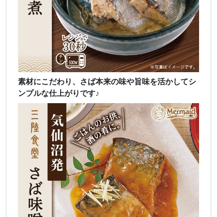
素材にこだわり、さば本来の味や旨味を活かしてシ
ンプルな仕上がりです♪