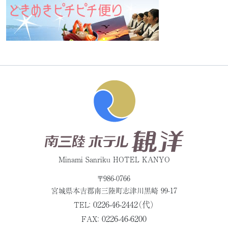
Minami Sanriku HOTEL KANYO
〒986-0766
宮城県本吉郡
南三陸町志津川黒崎 99-17
0226-46-2442（代）
TEL：
0226-46-6200
FAX：