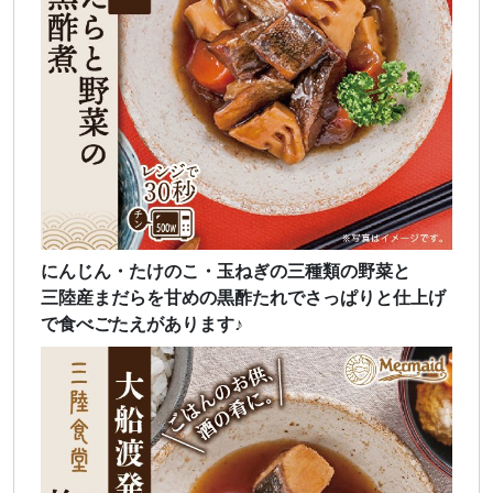
にんじん・たけのこ・玉ねぎの三種類の野菜と
三陸産まだらを甘めの黒酢たれでさっぱりと仕上げ
で食べごたえがあります♪