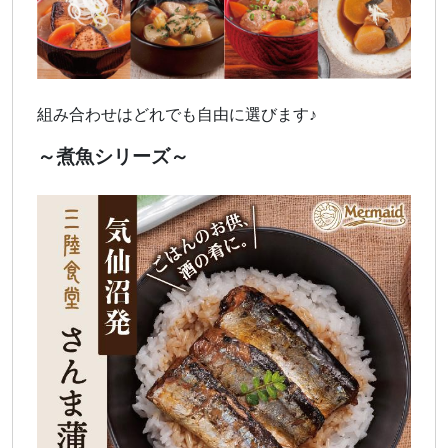
組み合わせはどれでも自由に選びます♪
～煮魚シリーズ～