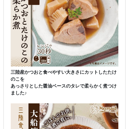
三陸産かつおと食べやすい大きさにカットしたたけ
のこを
あっさりとした醤油ベースのタレで柔らかく煮つけ
ました♪