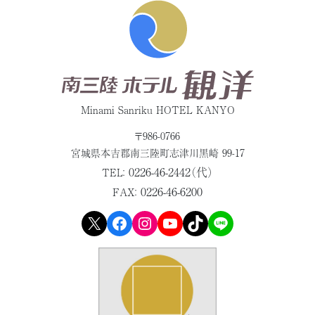
Minami Sanriku HOTEL KANYO
〒986-0766
宮城県本吉郡
南三陸町志津川黒崎 99-17
0226-46-2442（代）
TEL：
0226-46-6200
FAX：
X
Facebook
Instagram
YouTube
TikTok
LINE