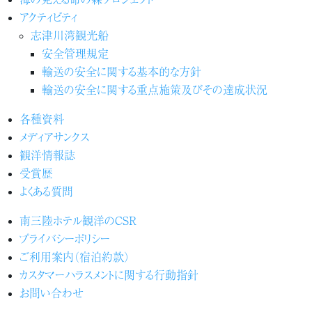
アクティビティ
志津川湾観光船
安全管理規定
輸送の安全に関する基本的な方針
輸送の安全に関する重点施策及びその達成状況
各種資料
メディアサンクス
観洋情報誌
受賞歴
よくある質問
南三陸ホテル観洋のCSR
プライバシーポリシー
ご利用案内（宿泊約款）
カスタマーハラスメントに関する行動指針
お問い合わせ