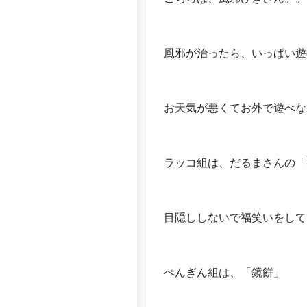
風邪が治ったら、いっぱい遊
お天気が悪くてお外で遊べな
ラッコ組は、だるまさんの「
目隠ししないで福笑いをして
ぺんぎん組は、「鏡餅」