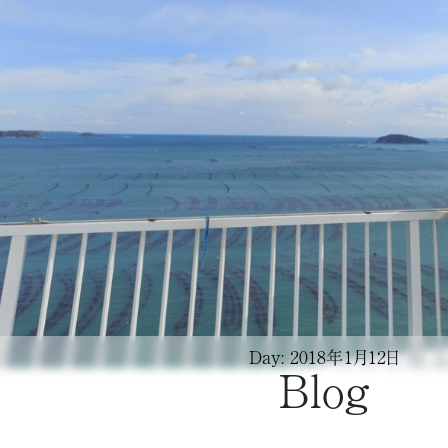
Day: 2018年1月12日
Blog