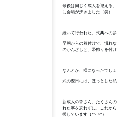
最後は同じく成人を迎える、
に会場が沸きました（笑）
続いて行われた、式典への参
早朝からの着付けで、慣れな
のかんざしと、帯飾りを付けて
なんとか、様になったでしょ
式の翌日には、ほっとした私
新成人の皆さん、たくさんの
れた事を忘れずに、これから
援しています（*^_^*）