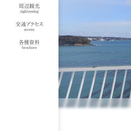
周辺観光
sightseeing
交通アクセス
access
各種資料
brochure