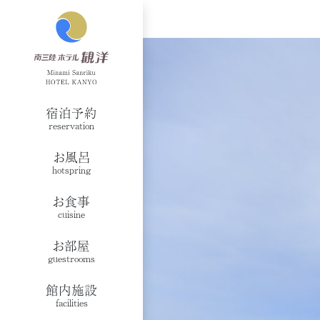
宿泊予約
reservation
お風呂
hotspring
お食事
cuisine
お部屋
guestrooms
館内施設
facilities