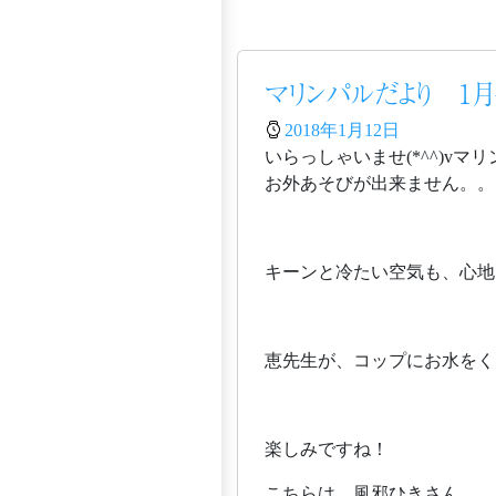
マリンパルだより 1月
2018年1月12日
いらっしゃいませ(*^^)v
お外あそびが出来ません。。
キーンと冷たい空気も、心地
恵先生が、コップにお水をく
楽しみですね！
こちらは、風邪ひきさん。。