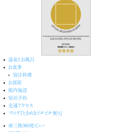
温泉とお風呂
お食事
別注料理
お部屋
館内施設
宿泊予約
交通アクセス
ブログ『ときめきピチピチ便り』
南三陸360度ビュー