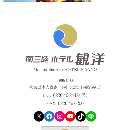
Minami Sanriku HOTEL KANYO
〒986-0766
宮城県本吉郡
南三陸町志津川黒崎 99-17
0226-46-2442（代）
TEL：
0226-46-6200
FAX：
X
Facebook
Instagram
YouTube
TikTok
LINE