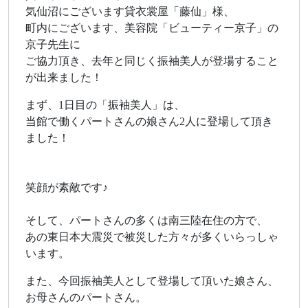
気仙沼にございます貸衣裳屋「藤仙」様、
町内にございます、美容院「ビューティー京子」の
京子先生に
ご協力頂き、去年と同じく振袖美人が登場すること
が出来ました！
まず、1日目の「振袖美人」は、
当館で働くパートさんの娘さん2人に登場して頂き
ました！
笑顔が素敵です♪
そして、パートさんの多くは南三陸在住の方で、
あの東日本大震災で被災した方々が多くいらっしゃ
います。
また、今回振袖美人として登場して頂いた娘さん、
お母さんのパートさん。