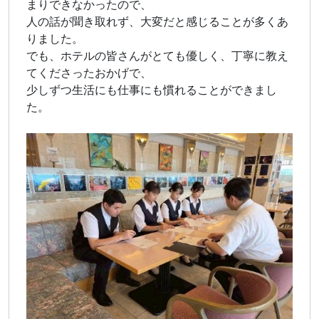
まりできなかったので、
人の話が聞き取れず、大変だと感じることが多くあ
りました。
でも、ホテルの皆さんがとても優しく、丁寧に教え
てくださったおかげで、
少しずつ生活にも仕事にも慣れることができまし
た。