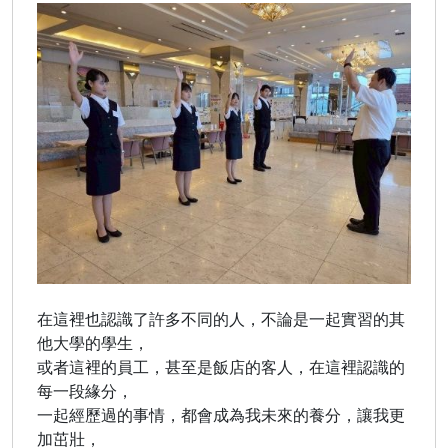
在這裡也認識了許多不同的人，不論是一起實習的其
他大學的學生，
或者這裡的員工，甚至是飯店的客人，在這裡認識的
每一段緣分，
一起經歷過的事情，都會成為我未來的養分，讓我更
加茁壯，