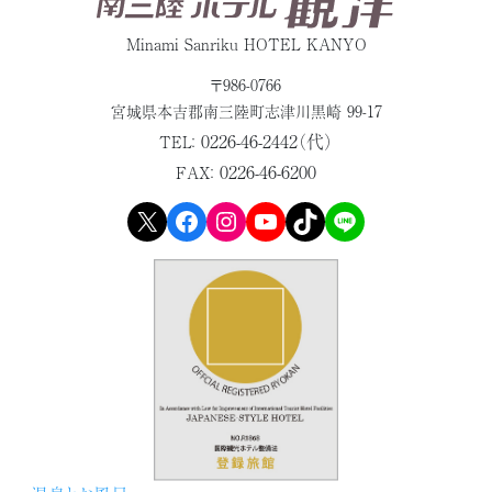
Minami Sanriku HOTEL KANYO
〒986-0766
宮城県本吉郡
南三陸町志津川黒崎 99-17
0226-46-2442（代）
TEL：
0226-46-6200
FAX：
X
Facebook
Instagram
YouTube
TikTok
LINE