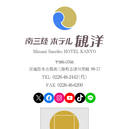
Minami Sanriku HOTEL KANYO
〒986-0766
宮城県本吉郡
南三陸町志津川黒崎 99-17
0226-46-2442（代）
TEL：
0226-46-6200
FAX：
X
Facebook
Instagram
YouTube
TikTok
LINE