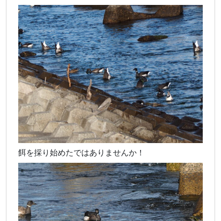
餌を採り始めたではありませんか！