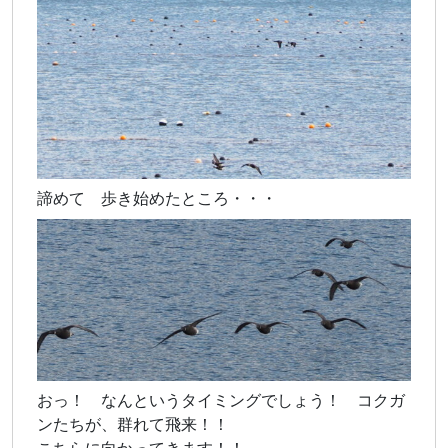
諦めて 歩き始めたところ・・・
おっ！ なんというタイミングでしょう！ コクガ
ンたちが、群れて飛来！！