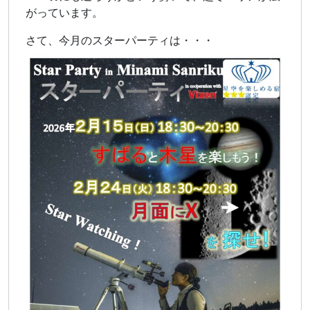
がっています。
さて、今月のスターパーティは・・・