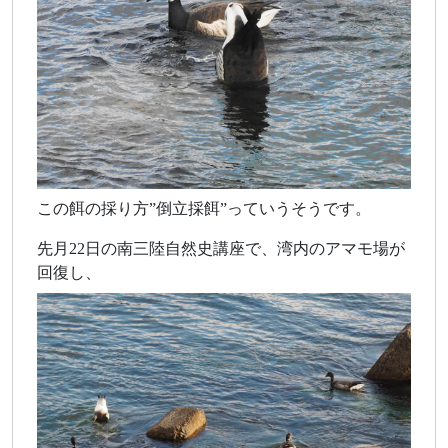
この餌の採り方”倒立採餌”っていうそうです。
先月22日の南三陸自然史講座で、湾内のアマモ場が
回復し、