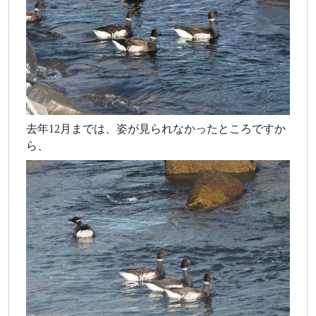
去年12月までは、姿が見られなかったところですか
ら、