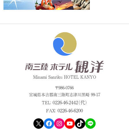
Minami Sanriku HOTEL KANYO
〒986-0766
宮城県本吉郡
南三陸町志津川黒崎 99-17
0226-46-2442（代）
TEL：
0226-46-6200
FAX：
X
Facebook
Instagram
YouTube
TikTok
LINE