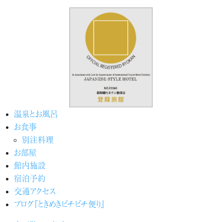
温泉とお風呂
お食事
別注料理
お部屋
館内施設
宿泊予約
交通アクセス
ブログ『ときめきピチピチ便り』