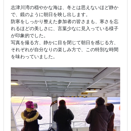
志津川湾の穏やかな海は、冬とは思えないほど静か
で、鏡のように朝日を映し出します。
防寒をしっかり整えた参加者の皆さまも、寒さを忘
れるほどの美しさに、言葉少なに見入っている様子
が印象的でした。
写真を撮る方、静かに目を閉じて朝日を感じる方、
それぞれが自分なりの楽しみ方で、この特別な時間
を味わっていました。