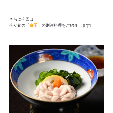
さらに今回は
今が旬の「
白子
」の別注料理をご紹介します!