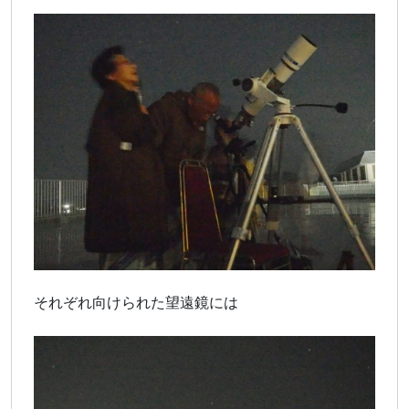
それぞれ向けられた望遠鏡には