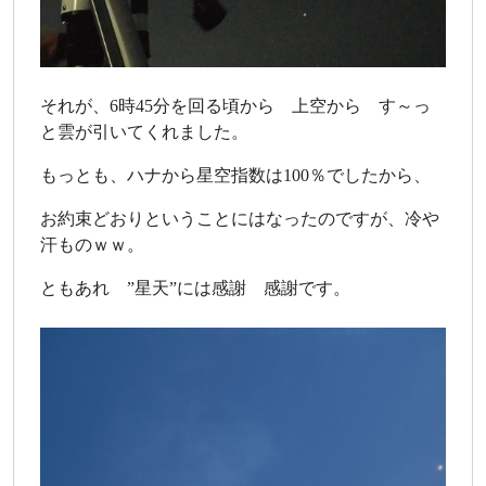
それが、6時45分を回る頃から 上空から す～っ
と雲が引いてくれました。
もっとも、ハナから星空指数は100％でしたから、
お約束どおりということにはなったのですが、冷や
汗ものｗｗ。
ともあれ ”星天”には感謝 感謝です。