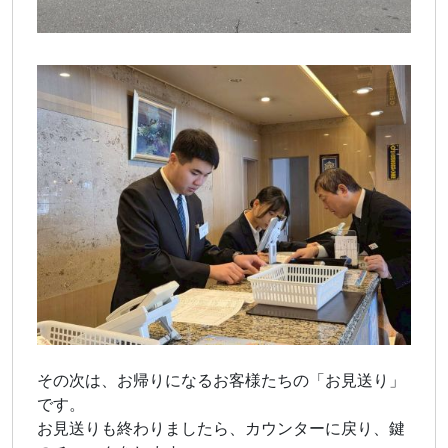
その次は、お帰りになるお客様たちの「お見送り」
です。
お見送りも終わりましたら、カウンターに戻り、鍵