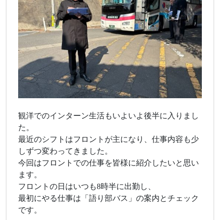
観洋でのインターン生活もいよいよ後半に入りまし
た。
最近のシフトはフロントが主になり、仕事内容も少
しずつ変わってきました。
今回はフロントでの仕事を皆様に紹介したいと思い
ます。
フロントの日はいつも8時半に出勤し、
最初にやる仕事は「語り部バス」の案内とチェック
です。