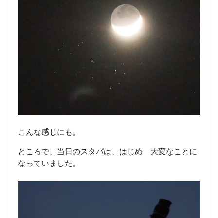
こんな感じにも。
ところで、当日のスタパは、はじめ 大変なことに
なっていました。