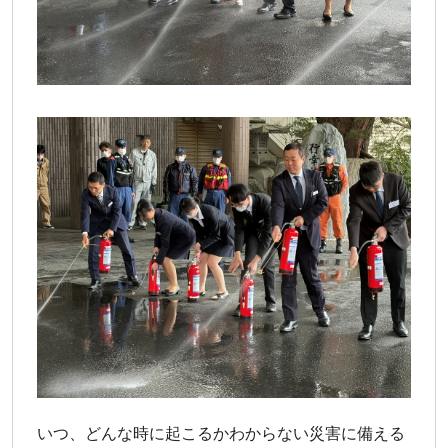
いつ、どんな時に起こるかわからない災害に備える