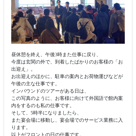
昼休憩を終え、午後3時また仕事に戻り、
今度は玄関の外で、到着したばかりのお客様の「お
出迎え」。
お出迎えのほかに、駐車の案内とお荷物運びなどが
午後の主な仕事です。
インバウンドのツアーがある日は、
この写真のように、お客様に向けて外国語で館内案
内をするのも私の仕事です。
そして、5時半になりましたら、
また宴会場に移動し、宴会場でのサービス業務に入
ります。
以上がフロントの日の仕事です。