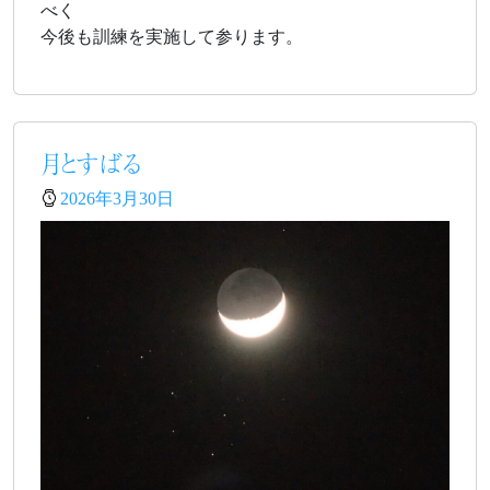
べく
今後も訓練を実施して参ります。
月とすばる
2026年3月30日