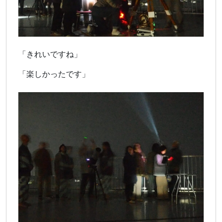
「きれいですね」
「楽しかったです」