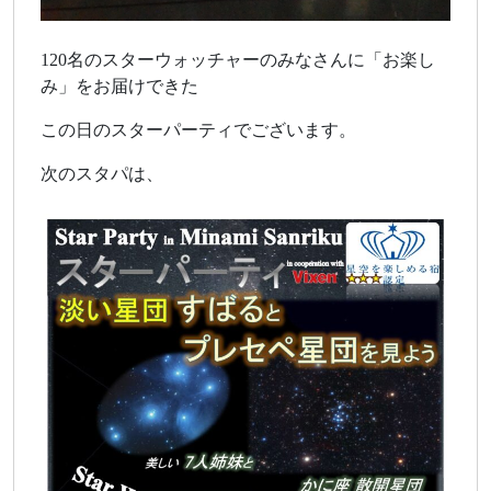
120名のスターウォッチャーのみなさんに「お楽し
み」をお届けできた
この日のスターパーティでございます。
次のスタパは、