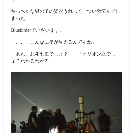
ちっちゃな男の子の姿がうれしく、つい微笑んでし
まった
Bluebirderでございます。
「ここ、こんなに星が見えるんですね」
「あれ、北斗七星でしょ？」 「オリオン座でし
ょ？わかるわかる」