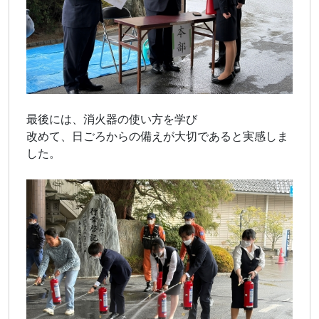
最後には、消火器の使い方を学び
改めて、日ごろからの備えが大切であると実感しま
した。