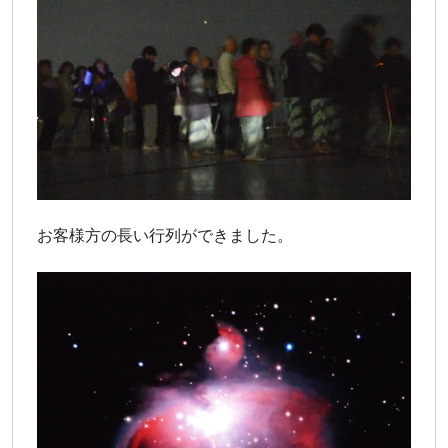
お客様方の長い行列ができました。