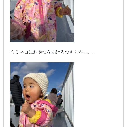
ウミネコにおやつをあげるつもりが、、、