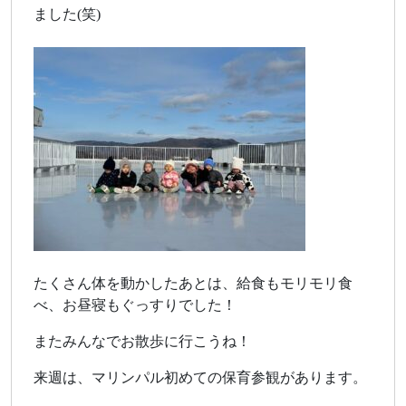
ました(笑)
たくさん体を動かしたあとは、給食もモリモリ食
べ、お昼寝もぐっすりでした！
またみんなでお散歩に行こうね！
来週は、マリンパル初めての保育参観があります。