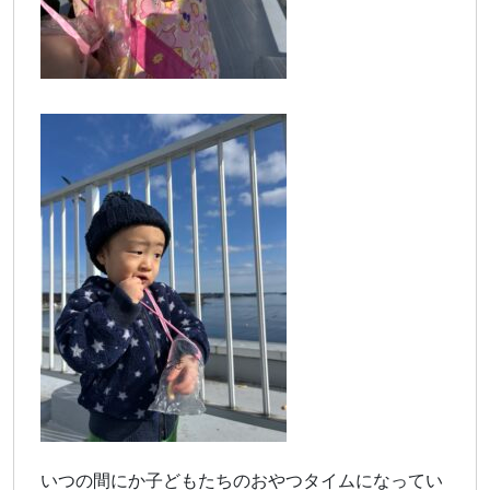
いつの間にか子どもたちのおやつタイムになってい