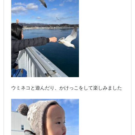
ウミネコと遊んだり、かけっこをして楽しみました