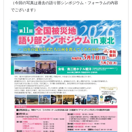
（今回の写真は過去の語り部シンポジウム・フォーラムの内容
でございます）