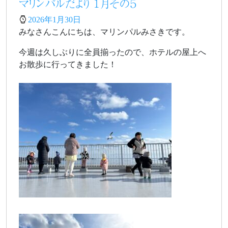
マリンパルだより １月その５
2026年1月30日
みなさんこんにちは、マリンパルみさきです。
今週は久しぶりに全員揃ったので、ホテルの屋上へ
お散歩に行ってきました！