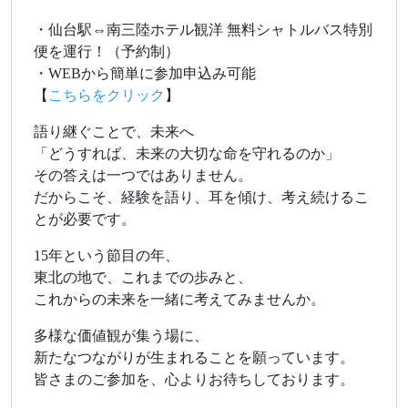
・仙台駅⇔南三陸ホテル観洋 無料シャトルバス特別
便を運行！（予約制）
・WEBから簡単に参加申込み可能
【
こちらをクリック
】
語り継ぐことで、未来へ
「どうすれば、未来の大切な命を守れるのか」
その答えは一つではありません。
だからこそ、経験を語り、耳を傾け、考え続けるこ
とが必要です。
15年という節目の年、
東北の地で、これまでの歩みと、
これからの未来を一緒に考えてみませんか。
多様な価値観が集う場に、
新たなつながりが生まれることを願っています。
皆さまのご参加を、心よりお待ちしております。