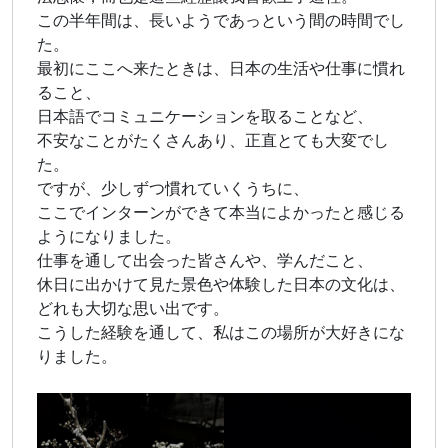
この半年間は、長いようであっという間の時間でし
た。
最初にここへ来たときは、日本の生活や仕事に慣れ
ること、
日本語でコミュニケーションを取ることなど、
不安なことがたくさんあり、正直とても大変でし
た。
ですが、少しずつ慣れていくうちに、
ここでインターンができて本当によかったと感じる
ようになりました。
仕事を通して出会った皆さんや、学んだこと、
休日に出かけて見た景色や体験した日本の文化は、
どれも大切な思い出です。
こうした経験を通して、私はこの場所が大好きにな
りました。