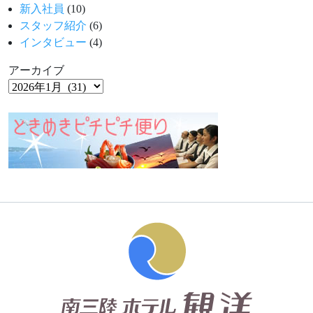
新入社員
(10)
スタッフ紹介
(6)
インタビュー
(4)
アーカイブ