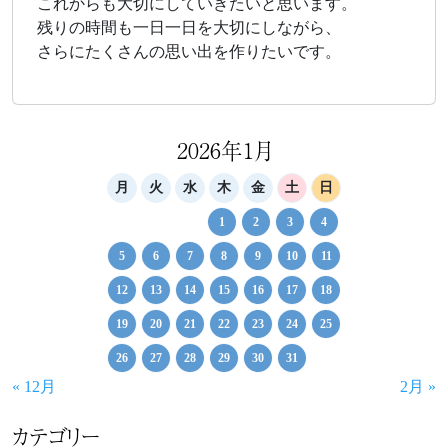
これからも大切にしていきたいと思います。
残りの時間も一日一日を大切にしながら、
さらにたくさんの思い出を作りたいです。
2026年1月
月
火
水
木
金
土
日
1
2
3
4
5
6
7
8
9
10
11
12
13
14
15
16
17
18
19
20
21
22
23
24
25
26
27
28
29
30
31
« 12月
2月 »
カテゴリー