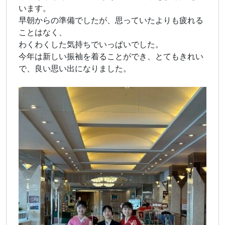
います。
早朝からの準備でしたが、思っていたよりも疲れる
ことはなく、
わくわくした気持ちでいっぱいでした。
今年は新しい振袖を着ることができ、とてもきれい
で、良い思い出になりました。