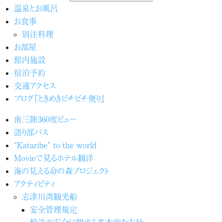
温泉とお風呂
お食事
別注料理
お部屋
館内施設
宿泊予約
交通アクセス
ブログ『ときめきピチピチ便り』
南三陸360度ビュー
語り部バス
“Kataribe” to the world
Movieで見るホテル観洋
海の見える命の森プロジェクト
アクティビティ
志津川湾観光船
安全管理規定