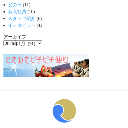
父の日
(11)
新入社員
(10)
スタッフ紹介
(6)
インタビュー
(4)
アーカイブ