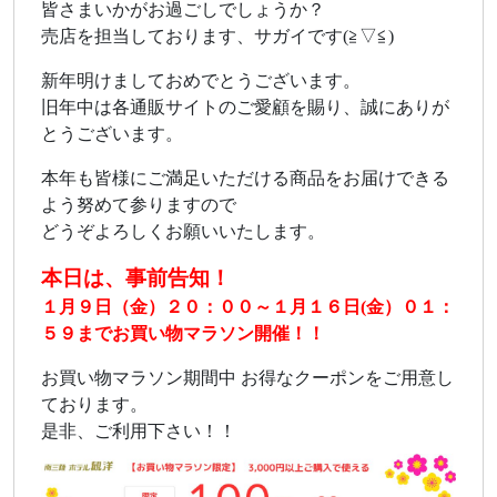
皆さまいかがお過ごしでしょうか？
売店を担当しております、サガイです(≧▽≦)
新年明けましておめでとうございます。
旧年中は各通販サイトのご愛顧を賜り、誠にありが
とうございます。
本年も皆様にご満足いただける商品をお届けできる
よう努めて参りますので
どうぞよろしくお願いいたします。
本日は、事前告知！
１月９日（金）２０：００～１月１６日(金）０１：
５９までお買い物マラソン開催！！
お買い物マラソン期間中 お得なクーポンをご用意し
ております。
是非、ご利用下さい！！