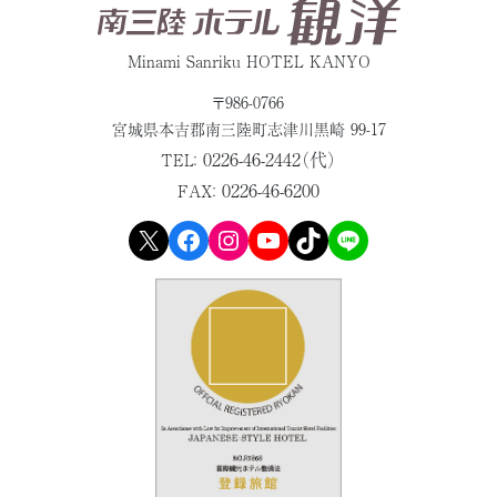
Minami Sanriku HOTEL KANYO
〒986-0766
宮城県本吉郡
南三陸町志津川黒崎 99-17
0226-46-2442（代）
TEL：
0226-46-6200
FAX：
X
Facebook
Instagram
YouTube
TikTok
LINE