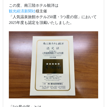
この度、南三陸ホテル観洋は
観光経済新聞社
様主催
「人気温泉旅館ホテル250選・5つ星の宿」において
2025年度も認定を頂戴いたしました。
「5つ星の宿」とは