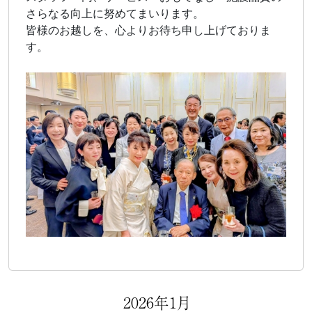
さらなる向上に努めてまいります。
皆様のお越しを、心よりお待ち申し上げておりま
す。
2026年1月