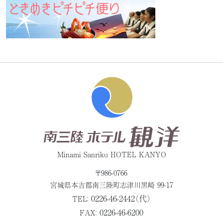
Minami Sanriku HOTEL KANYO
〒986-0766
宮城県本吉郡
南三陸町志津川黒崎 99-17
0226-46-2442（代）
TEL：
0226-46-6200
FAX：