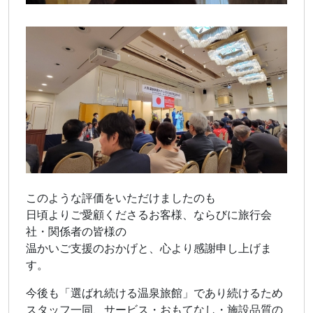
このような評価をいただけましたのも
日頃よりご愛顧くださるお客様、ならびに旅行会
社・関係者の皆様の
温かいご支援のおかげと、心より感謝申し上げま
す。
今後も「選ばれ続ける温泉旅館」であり続けるため
スタッフ一同、サービス・おもてなし・施設品質の