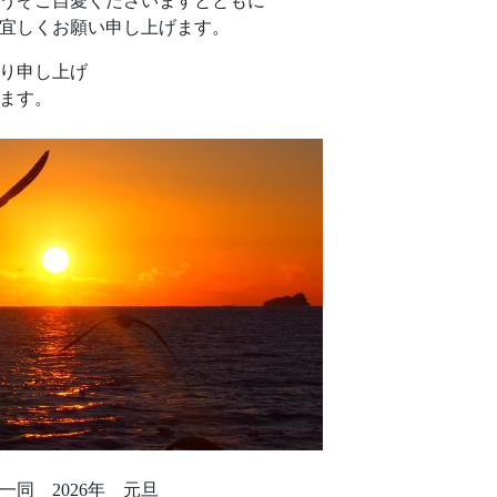
うぞご自愛くださいますとともに
宜しくお願い申し上げます。
り申し上げ
ます。
同 2026年 元旦