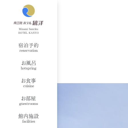
宿泊予約
reservation
お風呂
hotspring
お食事
cuisine
お部屋
guestrooms
館内施設
facilities