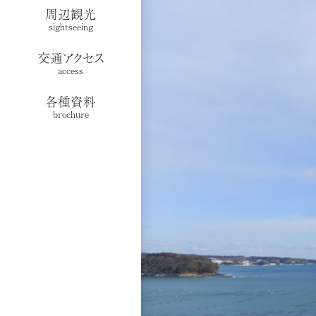
周辺観光
sightseeing
交通アクセス
access
各種資料
brochure