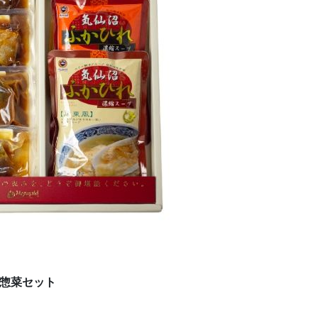
惣菜セット