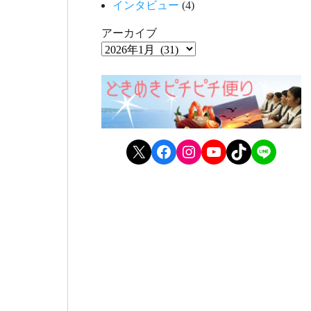
インタビュー
(4)
アーカイブ
X
Facebook
Instagram
YouTube
TikTok
LINE