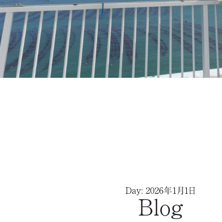
Day: 2026年1月1日
Blog