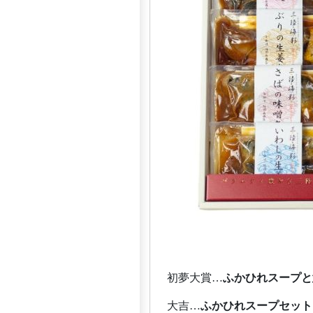
初夢大賞…
ふかひれスープと
大吉…
ふかひれスープセット