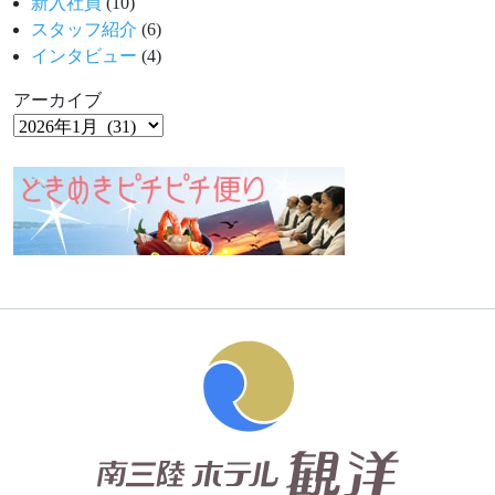
新入社員
(10)
スタッフ紹介
(6)
インタビュー
(4)
アーカイブ