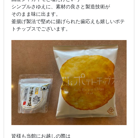
シンプルさゆえに、素材の良さと製造技術が
そのまま味に出ます。
釜揚げ製法で堅めに揚げられた歯応えも嬉しいポテ
トチップスでございます。
皆様も当館にお越しの際は