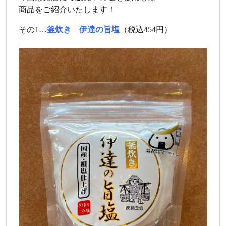
商品をご紹介いたします！
その1…
釜炊き 伊達の旨塩
（税込454円）