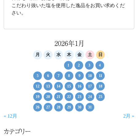
こだわり抜いた塩を使用した逸品をお買い求めくだ
さい。
2026年1月
月
火
水
木
金
土
日
1
2
3
4
5
6
7
8
9
10
11
12
13
14
15
16
17
18
19
20
21
22
23
24
25
26
27
28
29
30
31
« 12月
2月 »
カテゴリー